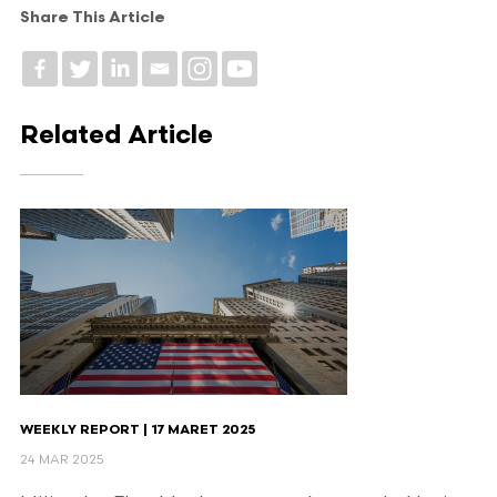
Share This Article
Related Article
WEEKLY REPORT | 17 MARET 2025
24 MAR 2025