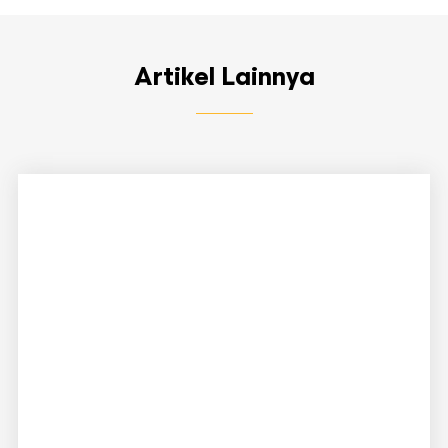
Artikel Lainnya