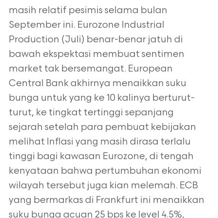
masih relatif pesimis selama bulan
September ini. Eurozone Industrial
Production (Juli) benar-benar jatuh di
bawah ekspektasi membuat sentimen
market tak bersemangat. European
Central Bank akhirnya menaikkan suku
bunga untuk yang ke 10 kalinya berturut-
turut, ke tingkat tertinggi sepanjang
sejarah setelah para pembuat kebijakan
melihat Inflasi yang masih dirasa terlalu
tinggi bagi kawasan Eurozone, di tengah
kenyataan bahwa pertumbuhan ekonomi
wilayah tersebut juga kian melemah. ECB
yang bermarkas di Frankfurt ini menaikkan
suku bunga acuan 25 bps ke level 4.5%,