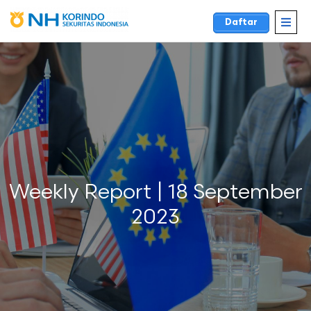
Daftar
Weekly Report | 18 September
2023