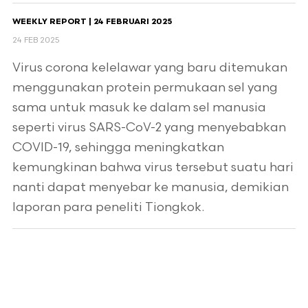
WEEKLY REPORT | 24 FEBRUARI 2025
24 FEB 2025
Virus corona kelelawar yang baru ditemukan
menggunakan protein permukaan sel yang
sama untuk masuk ke dalam sel manusia
seperti virus SARS-CoV-2 yang menyebabkan
COVID-19, sehingga meningkatkan
kemungkinan bahwa virus tersebut suatu hari
nanti dapat menyebar ke manusia, demikian
laporan para peneliti Tiongkok.