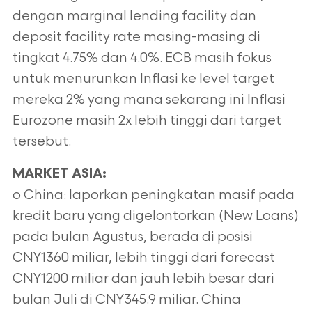
dengan marginal lending facility dan
deposit facility rate masing-masing di
tingkat 4.75% dan 4.0%. ECB masih fokus
untuk menurunkan Inflasi ke level target
mereka 2% yang mana sekarang ini Inflasi
Eurozone masih 2x lebih tinggi dari target
tersebut.
MARKET ASIA:
o China: laporkan peningkatan masif pada
kredit baru yang digelontorkan (New Loans)
pada bulan Agustus, berada di posisi
CNY1360 miliar, lebih tinggi dari forecast
CNY1200 miliar dan jauh lebih besar dari
bulan Juli di CNY345.9 miliar. China