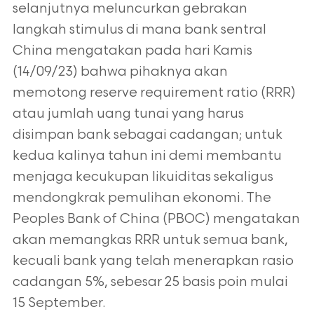
selanjutnya meluncurkan gebrakan
langkah stimulus di mana bank sentral
China mengatakan pada hari Kamis
(14/09/23) bahwa pihaknya akan
memotong reserve requirement ratio (RRR)
atau jumlah uang tunai yang harus
disimpan bank sebagai cadangan; untuk
kedua kalinya tahun ini demi membantu
menjaga kecukupan likuiditas sekaligus
mendongkrak pemulihan ekonomi. The
Peoples Bank of China (PBOC) mengatakan
akan memangkas RRR untuk semua bank,
kecuali bank yang telah menerapkan rasio
cadangan 5%, sebesar 25 basis poin mulai
15 September.