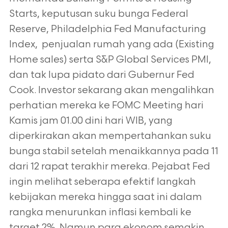
Starts, keputusan suku bunga Federal
Reserve, Philadelphia Fed Manufacturing
Index, penjualan rumah yang ada (Existing
Home sales) serta S&P Global Services PMI,
dan tak lupa pidato dari Gubernur Fed
Cook. Investor sekarang akan mengalihkan
perhatian mereka ke FOMC Meeting hari
Kamis jam 01.00 dini hari WIB, yang
diperkirakan akan mempertahankan suku
bunga stabil setelah menaikkannya pada 11
dari 12 rapat terakhir mereka. Pejabat Fed
ingin melihat seberapa efektif langkah
kebijakan mereka hingga saat ini dalam
rangka menurunkan inflasi kembali ke
target 2%. Namun para ekonom semakin