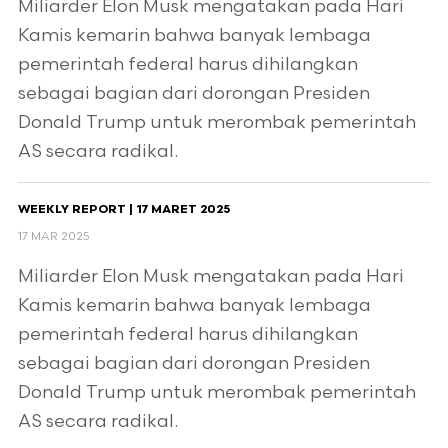
Miliarder Elon Musk mengatakan pada Hari
Kamis kemarin bahwa banyak lembaga
pemerintah federal harus dihilangkan
sebagai bagian dari dorongan Presiden
Donald Trump untuk merombak pemerintah
AS secara radikal.
WEEKLY REPORT | 17 MARET 2025
17 MAR 2025
Miliarder Elon Musk mengatakan pada Hari
Kamis kemarin bahwa banyak lembaga
pemerintah federal harus dihilangkan
sebagai bagian dari dorongan Presiden
Donald Trump untuk merombak pemerintah
AS secara radikal.