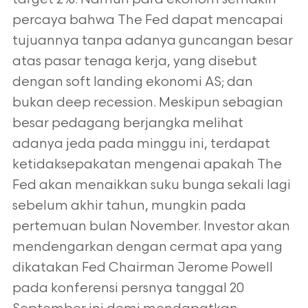
percaya bahwa The Fed dapat mencapai
tujuannya tanpa adanya guncangan besar
atas pasar tenaga kerja, yang disebut
dengan soft landing ekonomi AS; dan
bukan deep recession. Meskipun sebagian
besar pedagang berjangka melihat
adanya jeda pada minggu ini, terdapat
ketidaksepakatan mengenai apakah The
Fed akan menaikkan suku bunga sekali lagi
sebelum akhir tahun, mungkin pada
pertemuan bulan November. Investor akan
mendengarkan dengan cermat apa yang
dikatakan Fed Chairman Jerome Powell
pada konferensi persnya tanggal 20