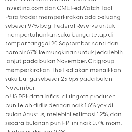
Investing.com dan CME FedWatch Tool.
Para trader memperkirakan ada peluang
sebesar 97% bagi Federal Reserve untuk
mempertahankan suku bunga tetap di
tempat tanggal 20 September nanti dan
hampir 67% kemungkinan untuk jeda lebih
lanjut pada bulan November. Citigroup
memperkirakan The Fed akan menaikkan
suku bunga sebesar 25 bps pada bulan
November.
o US PPI: data Inflasi di tingkat produsen
pun telah dirilis dengan naik 1.6% yoy di
bulan Agustus, melebihi estimasi 1.2%; dan
secara bulanan pun PPI ini naik 0.7% mom,