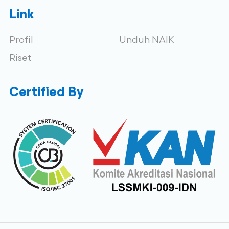
Link
Profil
Unduh NAIK
Riset
Certified By