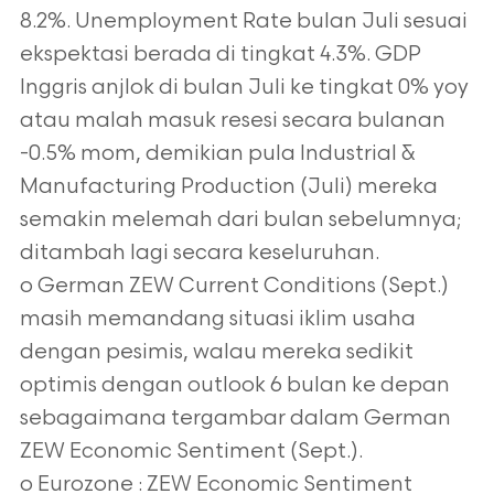
8.2%. Unemployment Rate bulan Juli sesuai
ekspektasi berada di tingkat 4.3%. GDP
Inggris anjlok di bulan Juli ke tingkat 0% yoy
atau malah masuk resesi secara bulanan
-0.5% mom, demikian pula Industrial &
Manufacturing Production (Juli) mereka
semakin melemah dari bulan sebelumnya;
ditambah lagi secara keseluruhan.
o German ZEW Current Conditions (Sept.)
masih memandang situasi iklim usaha
dengan pesimis, walau mereka sedikit
optimis dengan outlook 6 bulan ke depan
sebagaimana tergambar dalam German
ZEW Economic Sentiment (Sept.).
o Eurozone : ZEW Economic Sentiment