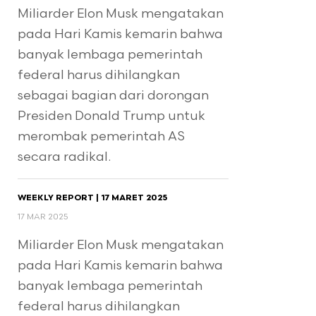
Miliarder Elon Musk mengatakan
pada Hari Kamis kemarin bahwa
banyak lembaga pemerintah
federal harus dihilangkan
sebagai bagian dari dorongan
Presiden Donald Trump untuk
merombak pemerintah AS
secara radikal.
WEEKLY REPORT | 17 MARET 2025
17 MAR 2025
Miliarder Elon Musk mengatakan
pada Hari Kamis kemarin bahwa
banyak lembaga pemerintah
federal harus dihilangkan