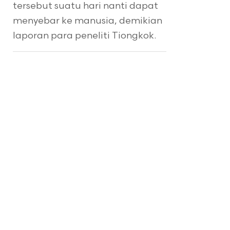
tersebut suatu hari nanti dapat
menyebar ke manusia, demikian
laporan para peneliti Tiongkok.