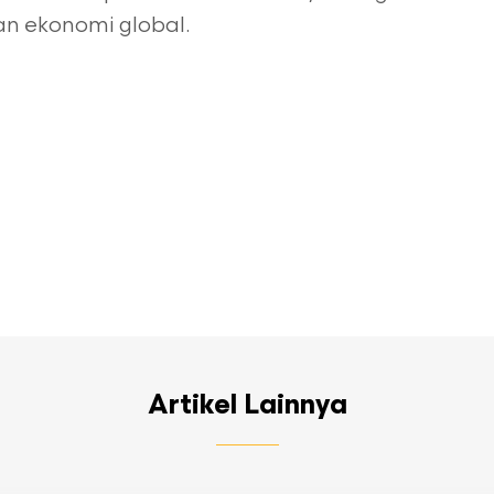
 ekonomi global.
Artikel Lainnya