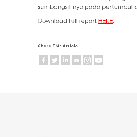
sumbangsihnya pada pertumbuhan
Download full report
HERE
.
Share This Article