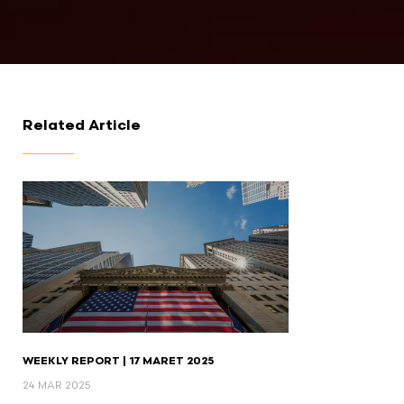
Related Article
WEEKLY REPORT | 17 MARET 2025
24 MAR 2025