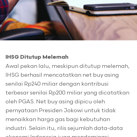
IHSG Ditutup Melemah
Awal pekan lalu, meskipun ditutup melemah,
IHSG berhasil mencatatkan net buy asing
senilai Rp240 miliar dengan kontribusi
terbesar senilai Rp200 miliar yang dicatatkan
oleh PGAS. Net buy asing dipicu oleh
pernyataan Presiden Jokowi untuk tidak
menaikkan harga gas bagi kebutuhan
industri. Selain itu, rilis sejumlah data-data