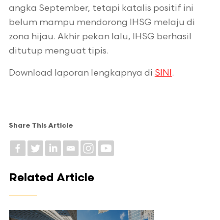
angka September, tetapi katalis positif ini
belum mampu mendorong IHSG melaju di
zona hijau. Akhir pekan lalu, IHSG berhasil
ditutup menguat tipis.
Download laporan lengkapnya di
SINI
.
Share This Article
Related Article