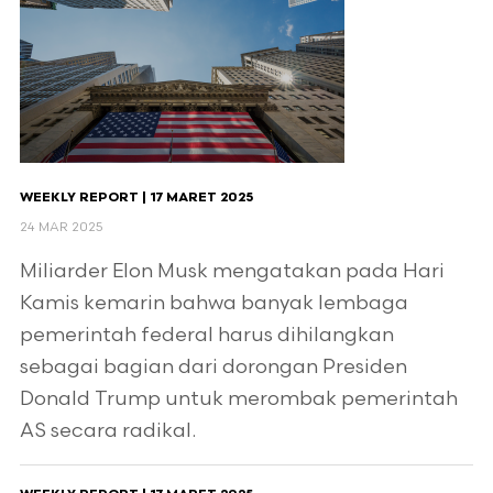
WEEKLY REPORT | 17 MARET 2025
24 MAR 2025
Miliarder Elon Musk mengatakan pada Hari
Kamis kemarin bahwa banyak lembaga
pemerintah federal harus dihilangkan
sebagai bagian dari dorongan Presiden
Donald Trump untuk merombak pemerintah
AS secara radikal.