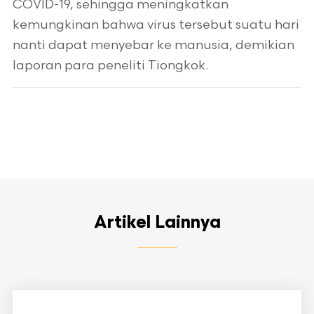
COVID-19, sehingga meningkatkan
kemungkinan bahwa virus tersebut suatu hari
nanti dapat menyebar ke manusia, demikian
laporan para peneliti Tiongkok.
Artikel Lainnya