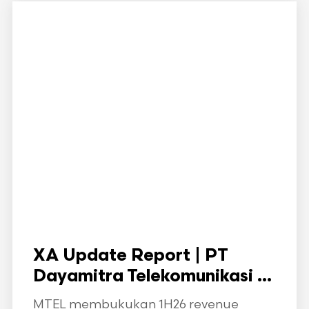
XA Update Report | PT
Dayamitra Telekomunikasi ...
MTEL membukukan 1H26 revenue