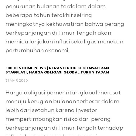
penurunan bulanan terdalam dalam
beberapa tahun terakhir seiring
meningkatnya kekhawatiran bahwa perang
berkepanjangan di Timur Tengah akan
memicu lonjakan inflasi sekaligus menekan
pertumbuhan ekonomi.
FIXED INCOME NEWS | PERANG PICU KEKHAWATIRAN
STAGFLASI, HARGA OBLIGASI GLOBAL TURUN TAJAM
31 MAR 2026
Harga obligasi pemerintah global merosot
menuju kerugian bulanan terbesar dalam
lebih dari setahun karena investor
mempertimbangkan risiko dari perang
berkepanjangan di Timur Tengah terhadap