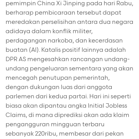
pemimpin China Xi Jinping pada hari Rabu,
berharap pembicaraan tersebut dapat
meredakan perselisihan antara dua negara
adidaya dalam konflik militer,
perdagangan narkoba, dan kecerdasan
buatan (AI). Katalis positif lainnya adalah
DPR AS mengesahkan rancangan undang-
undang pengeluaran sementara yang akan
mencegah penutupan pemerintah,
dengan dukungan luas dari anggota
parlemen dari kedua partai. Hari ini seperti
biasa akan dipantau angka Initial Jobless
Claims, di mana diprediksi akan ada klaim
pengangguran mingguan terbaru
sebanyak 220ribu, membesar dari pekan