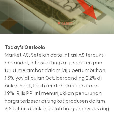
Today’s Outlook:
Market AS: Setelah data Inflasi AS terbukti
melandai, Inflasi di tingkat produsen pun
turut melambat dalam laju pertumbuhan
1.3% yoy di bulan Oct, berbanding 2.2% di
bulan Sept, lebih rendah dari perkiraan
1.9%. Rilis PPI ini menunjukkan penurunan
harga terbesar di tingkat produsen dalam
3,5 tahun didukung oleh harga minyak yang