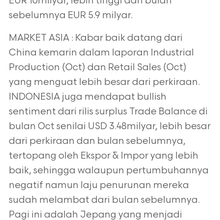
EUR 10milyar, lebih tinggi dari bulan
sebelumnya EUR 5.9 milyar.
MARKET ASIA : Kabar baik datang dari
China kemarin dalam laporan Industrial
Production (Oct) dan Retail Sales (Oct)
yang menguat lebih besar dari perkiraan.
INDONESIA juga mendapat bullish
sentiment dari rilis surplus Trade Balance di
bulan Oct senilai USD 3.48milyar, lebih besar
dari perkiraan dan bulan sebelumnya,
tertopang oleh Ekspor & Impor yang lebih
baik, sehingga walaupun pertumbuhannya
negatif namun laju penurunan mereka
sudah melambat dari bulan sebelumnya.
Pagi ini adalah Jepang yang menjadi