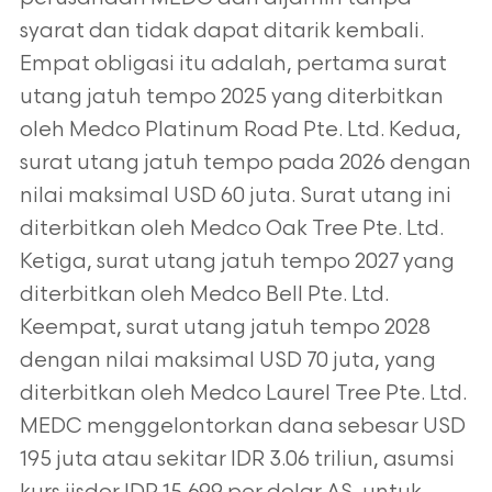
syarat dan tidak dapat ditarik kembali.
Empat obligasi itu adalah, pertama surat
utang jatuh tempo 2025 yang diterbitkan
oleh Medco Platinum Road Pte. Ltd. Kedua,
surat utang jatuh tempo pada 2026 dengan
nilai maksimal USD 60 juta. Surat utang ini
diterbitkan oleh Medco Oak Tree Pte. Ltd.
Ketiga, surat utang jatuh tempo 2027 yang
diterbitkan oleh Medco Bell Pte. Ltd.
Keempat, surat utang jatuh tempo 2028
dengan nilai maksimal USD 70 juta, yang
diterbitkan oleh Medco Laurel Tree Pte. Ltd.
MEDC menggelontorkan dana sebesar USD
195 juta atau sekitar IDR 3.06 triliun, asumsi