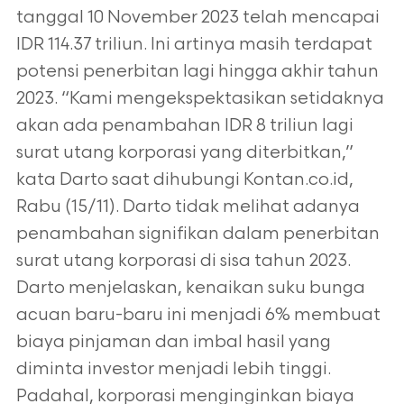
tanggal 10 November 2023 telah mencapai
IDR 114.37 triliun. Ini artinya masih terdapat
potensi penerbitan lagi hingga akhir tahun
2023. “Kami mengekspektasikan setidaknya
akan ada penambahan IDR 8 triliun lagi
surat utang korporasi yang diterbitkan,”
kata Darto saat dihubungi Kontan.co.id,
Rabu (15/11). Darto tidak melihat adanya
penambahan signifikan dalam penerbitan
surat utang korporasi di sisa tahun 2023.
Darto menjelaskan, kenaikan suku bunga
acuan baru-baru ini menjadi 6% membuat
biaya pinjaman dan imbal hasil yang
diminta investor menjadi lebih tinggi.
Padahal, korporasi menginginkan biaya