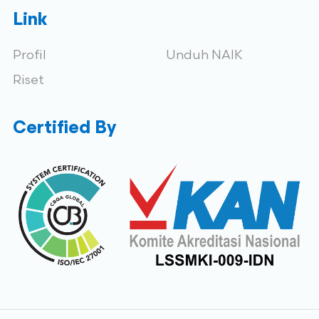
Link
Profil
Unduh NAIK
Riset
Certified By