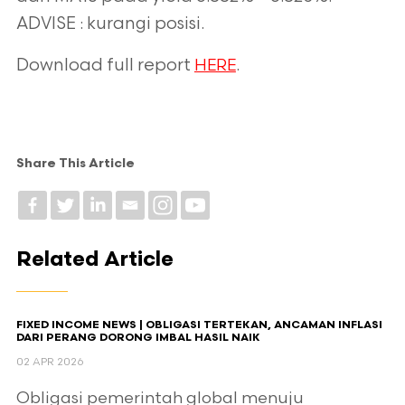
ADVISE : kurangi posisi.
Download full report
.
HERE
Share This Article
Related Article
FIXED INCOME NEWS | OBLIGASI TERTEKAN, ANCAMAN INFLASI
DARI PERANG DORONG IMBAL HASIL NAIK
02 APR 2026
Obligasi pemerintah global menuju