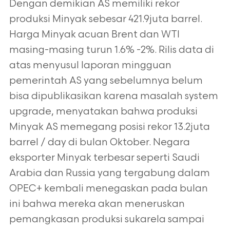
Dengan demikian AS memiliki rekor
produksi Minyak sebesar 421.9juta barrel.
Harga Minyak acuan Brent dan WTI
masing-masing turun 1.6% -2%. Rilis data di
atas menyusul laporan mingguan
pemerintah AS yang sebelumnya belum
bisa dipublikasikan karena masalah system
upgrade, menyatakan bahwa produksi
Minyak AS memegang posisi rekor 13.2juta
barrel / day di bulan Oktober. Negara
eksporter Minyak terbesar seperti Saudi
Arabia dan Russia yang tergabung dalam
OPEC+ kembali menegaskan pada bulan
ini bahwa mereka akan meneruskan
pemangkasan produksi sukarela sampai