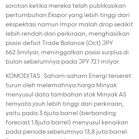
sorotan ketika mereka telah publikasikan
pertumbuhan Ekspor yang lebih tinggi dari
ekspektasi namun Impor malah drop sedikit
lebih rendah dari perkiraan, menghasilkan
posisi defisit Trade Balance (Oct) JPY
662.5milyar, meninggalkan posisi surplus di
bulan sebelumnya pada JPY 72.1 milyar.
KOMODITAS : Saham-saham Energi terseret
turun oleh melemahnya harga Minyak
menyusul data tambahan stok Minyak AS
ternyata jauh lebih tinggi dari perkiraan,
yaitu pada 3.6juta barrel (berbanding
forecast 1.8juta barrel) menyusul kenaikan
pada periode sebelumnya 13,8 juta barrel.