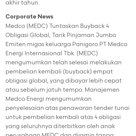
akhir tahun.
Corporate News
Medco (MEDC) Tuntaskan Buyback 4
Obligasi Global, Tarik Pinjaman Jumbo
Emiten migas keluarga Panigoro PT Medco
Energi Internasional Tbk. (MEDC)
mengumumkan telah selesai melakukan
pembelian kembali (buyback) empat
obligasi global, yang dibayar lebih cepat
atau sebelum jatuh tempo. Manajemen
Medco Energi mengumumkan
penyelesaian atas penawaran tender tunai
untuk pembelian kembali atas 4 obligasi
yang seluruhnya diterbitkan oleh anak
perusahaan MEDC dan dijamin tanpa