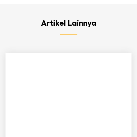
Artikel Lainnya