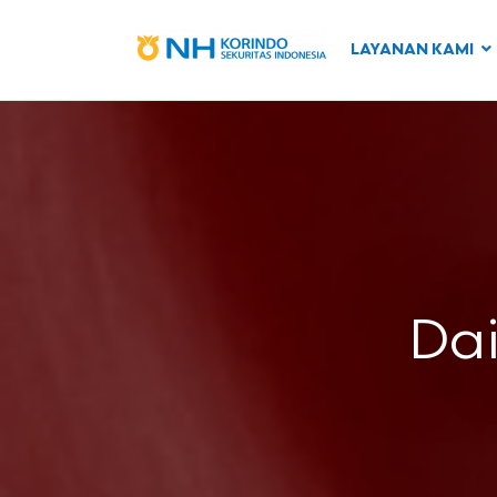
LAYANAN KAMI
Dai