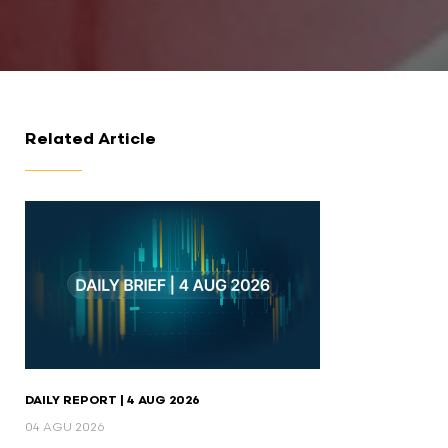
Related Article
DAILY REPORT | 4 AUG 2026
04 AGU 2026