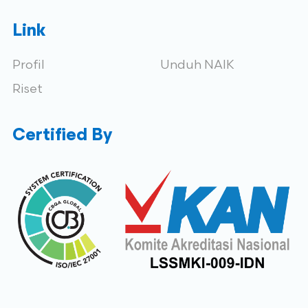
Link
Profil
Unduh NAIK
Riset
Certified By