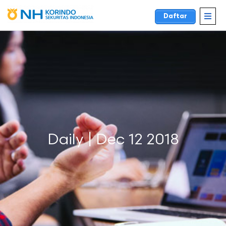
Daftar
Daily | Dec 12 2018