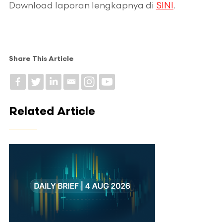
Download laporan lengkapnya di
SINI
.
Share This Article
Related Article