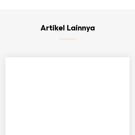
Artikel Lainnya