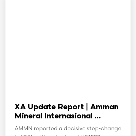
XA Update Report | Amman
Mineral Internasional ...
AMMN reported a decisive step-change