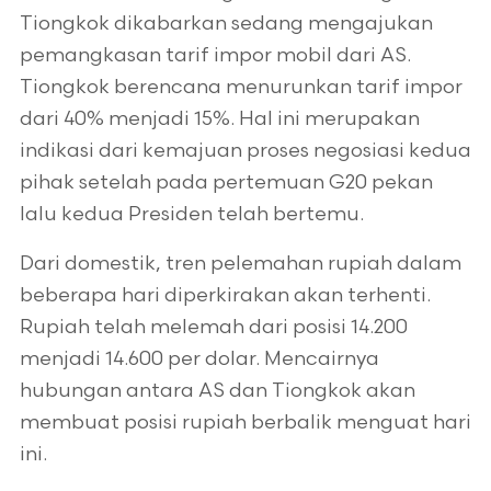
Tiongkok dikabarkan sedang mengajukan
pemangkasan tarif impor mobil dari AS.
Tiongkok berencana menurunkan tarif impor
dari 40% menjadi 15%. Hal ini merupakan
indikasi dari kemajuan proses negosiasi kedua
pihak setelah pada pertemuan G20 pekan
lalu kedua Presiden telah bertemu.
Dari domestik, tren pelemahan rupiah dalam
beberapa hari diperkirakan akan terhenti.
Rupiah telah melemah dari posisi 14.200
menjadi 14.600 per dolar. Mencairnya
hubungan antara AS dan Tiongkok akan
membuat posisi rupiah berbalik menguat hari
ini.