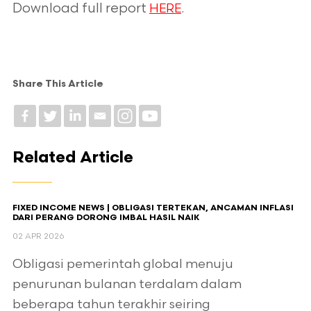
Download full report
.
HERE
Share This Article
Related Article
FIXED INCOME NEWS | OBLIGASI TERTEKAN, ANCAMAN INFLASI
DARI PERANG DORONG IMBAL HASIL NAIK
02 APR 2026
Obligasi pemerintah global menuju
penurunan bulanan terdalam dalam
beberapa tahun terakhir seiring