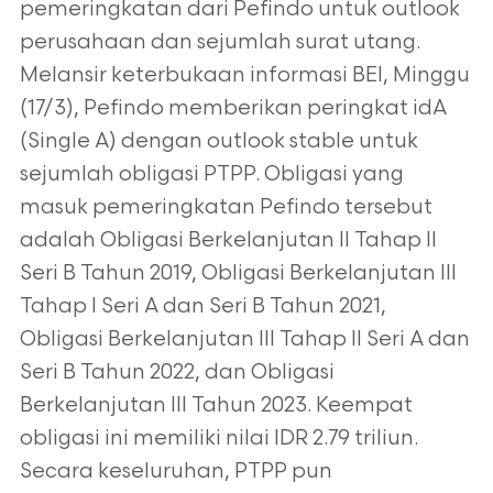
pemeringkatan dari Pefindo untuk outlook
perusahaan dan sejumlah surat utang.
Melansir keterbukaan informasi BEI, Minggu
(17/3), Pefindo memberikan peringkat idA
(Single A) dengan outlook stable untuk
sejumlah obligasi PTPP. Obligasi yang
masuk pemeringkatan Pefindo tersebut
adalah Obligasi Berkelanjutan II Tahap II
Seri B Tahun 2019, Obligasi Berkelanjutan III
Tahap I Seri A dan Seri B Tahun 2021,
Obligasi Berkelanjutan III Tahap II Seri A dan
Seri B Tahun 2022, dan Obligasi
Berkelanjutan III Tahun 2023. Keempat
obligasi ini memiliki nilai IDR 2.79 triliun.
Secara keseluruhan, PTPP pun