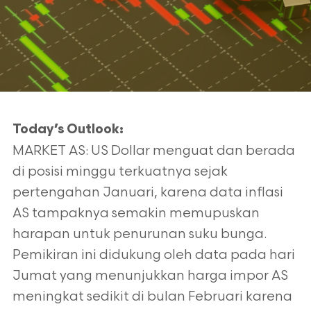
Today’s Outlook:
MARKET AS: US Dollar menguat dan berada
di posisi minggu terkuatnya sejak
pertengahan Januari, karena data inflasi
AS tampaknya semakin memupuskan
harapan untuk penurunan suku bunga.
Pemikiran ini didukung oleh data pada hari
Jumat yang menunjukkan harga impor AS
meningkat sedikit di bulan Februari karena