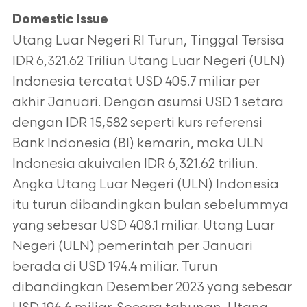
Domestic Issue
Utang Luar Negeri RI Turun, Tinggal Tersisa
IDR 6,321.62 Triliun Utang Luar Negeri (ULN)
Indonesia tercatat USD 405.7 miliar per
akhir Januari. Dengan asumsi USD 1 setara
dengan IDR 15,582 seperti kurs referensi
Bank Indonesia (BI) kemarin, maka ULN
Indonesia akuivalen IDR 6,321.62 triliun.
Angka Utang Luar Negeri (ULN) Indonesia
itu turun dibandingkan bulan sebelummya
yang sebesar USD 408.1 miliar. Utang Luar
Negeri (ULN) pemerintah per Januari
berada di USD 194.4 miliar. Turun
dibandingkan Desember 2023 yang sebesar