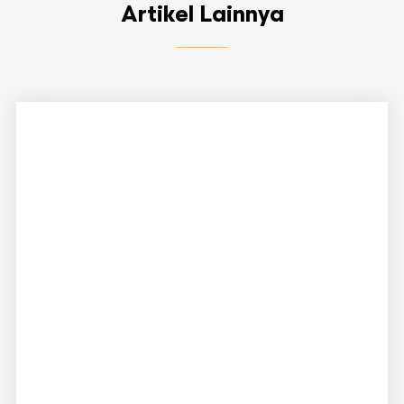
Artikel Lainnya