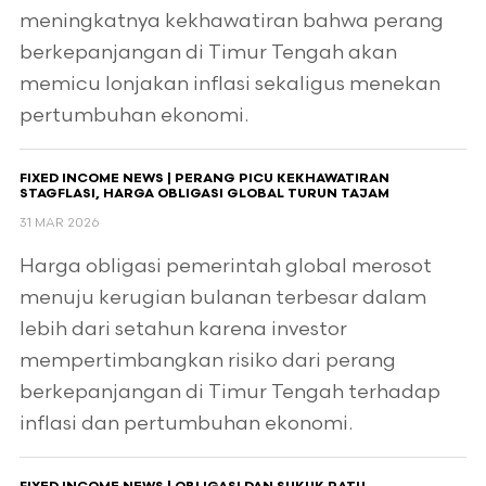
meningkatnya kekhawatiran bahwa perang
berkepanjangan di Timur Tengah akan
memicu lonjakan inflasi sekaligus menekan
pertumbuhan ekonomi.
FIXED INCOME NEWS | PERANG PICU KEKHAWATIRAN
STAGFLASI, HARGA OBLIGASI GLOBAL TURUN TAJAM
31 MAR 2026
Harga obligasi pemerintah global merosot
menuju kerugian bulanan terbesar dalam
lebih dari setahun karena investor
mempertimbangkan risiko dari perang
berkepanjangan di Timur Tengah terhadap
inflasi dan pertumbuhan ekonomi.