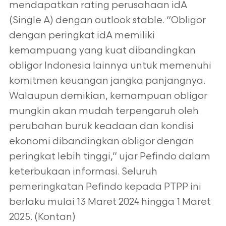
mendapatkan rating perusahaan idA
(Single A) dengan outlook stable. “Obligor
dengan peringkat idA memiliki
kemampuang yang kuat dibandingkan
obligor Indonesia lainnya untuk memenuhi
komitmen keuangan jangka panjangnya.
Walaupun demikian, kemampuan obligor
mungkin akan mudah terpengaruh oleh
perubahan buruk keadaan dan kondisi
ekonomi dibandingkan obligor dengan
peringkat lebih tinggi,” ujar Pefindo dalam
keterbukaan informasi. Seluruh
pemeringkatan Pefindo kepada PTPP ini
berlaku mulai 13 Maret 2024 hingga 1 Maret
2025. (Kontan)