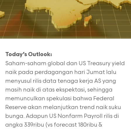
Today’s Outlook:
Saham-saham global dan US Treasury yield
naik pada perdagangan hari Jumat lalu
menyusul rilis data tenaga kerja AS yang
masih naik di atas ekspektasi, sehingga
memunculkan spekulasi bahwa Federal
Reserve akan melanjutkan trend naik suku
bunga. Adapun US Nonfarm Payroll rilis di
angka 339ribu (vs forecast 180ribu &