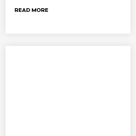
READ MORE