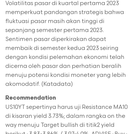
Volatilitas pasar di kuartal pertama 2023
memperkuat pandangan strategis bahwa
fluktuasi pasar masih akan tinggi di
sepanjang semester pertama 2023.
Sentimen pasar diperkirakan dapat
membaik di semester kedua 2023 seiring
dengan kondisi pelemahan ekonomi telah
dicerna oleh pasar dan perhatian beralih
menuju potensi kondisi moneter yang lebih
akomodatif. (Katadata)
Recommendation
US10YT sepertinya harus uji Resistance MA10
di kisaran yield 3.73%; dalam rangka on the
way menuju Target bullish di titik2 yield