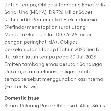
Jatuh Tempo, Obligasi Tambang Emas Milik
Sandi Uno (MDKA) IDR 726 Miliar Sabet
Rating idA+ Pemeringkat Efek Indonesia
(Pefindo) menetapkan surat utang
Merdeka Gold senilai IDR 726,35 miliar
dengan peringkat idA+. Obligasi
berkelanjutan I Tahap I Tahun 2020 Seri B
itu, akan jatuh tempo pada 30 Juli 2023.
Emiten tambang emas besutan Sandiaga
Uno itu, akan melunasi obligasi jatuh
tempo tersebut menggunakan kas internal.
(Emiten News)
Domestic Issue
Simak Peluang Pasar Obligasi di Akhir Siklus