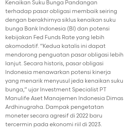
Kenaikan Suku Bunga Pandangan
terhadap pasar obligasi membaik seiring
dengan berakhirnya siklus kenaikan suku
bunga Bank Indonesia (BI) dan potensi
kebijakan Fed Funds Rate yang lebih
akomodatif. “Kedua katalis ini dapat
mendorong penguatan pasar obligasi lebih
lanjut. Secara historis, pasar obligasi
Indonesia menawarkan potensi kinerja
yang menarik menyusul jeda kenaikan suku
bunga,” ujar Investment Specialist PT
Manulife Aset Manajemen Indonesia Dimas
Ardhinugraha. Dampak pengetatan
moneter secara agresif di 2022 baru
tercermin pada ekonomi riil di 2023.