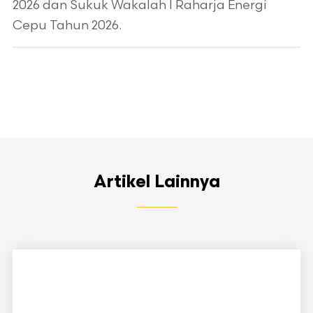
2026 dan Sukuk Wakalah I Raharja Energi
Cepu Tahun 2026.
Artikel Lainnya