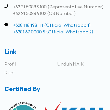
+62 21 5088 9100 (Representative Number)
+62 21 5088 9102 (CS Number)
+628 118 198 111 (Official Whatsapp 1)
+6281 67 0000 5 (Official Whatsapp 2)
Link
Profil
Unduh NAIK
Riset
Certified By