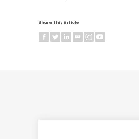
Share This Article