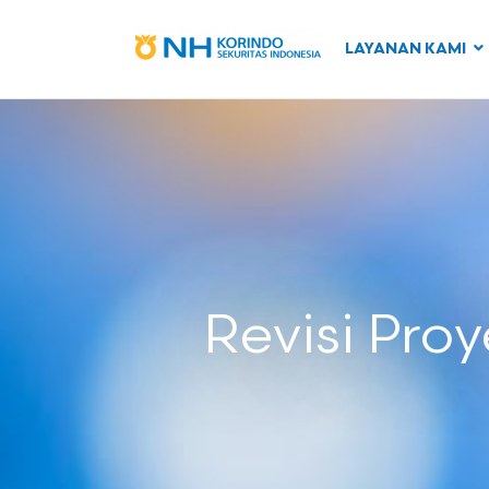
LAYANAN KAMI
Revisi Pro