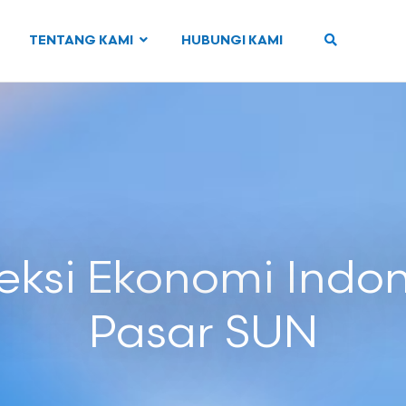
TENTANG KAMI
HUBUNGI KAMI
yeksi Ekonomi Indo
Pasar SUN