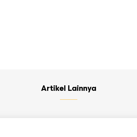
Artikel Lainnya