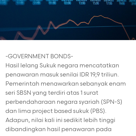
-GOVERNMENT BONDS-
Hasil lelang Sukuk negara mencatatkan
penawaran masuk senilai IDR 19,9 triliun.
Pemerintah menawarkan sebanyak enam
seri SBSN yang terdiri atas 1 surat
perbendaharaan negara syariah (SPN-S)
dan lima project based sukuk (PBS).
Adapun, nilai kali ini sedikit lebih tinggi
dibandingkan hasil penawaran pada