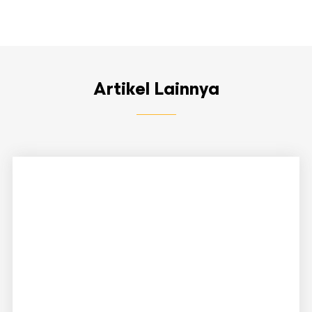
Artikel Lainnya