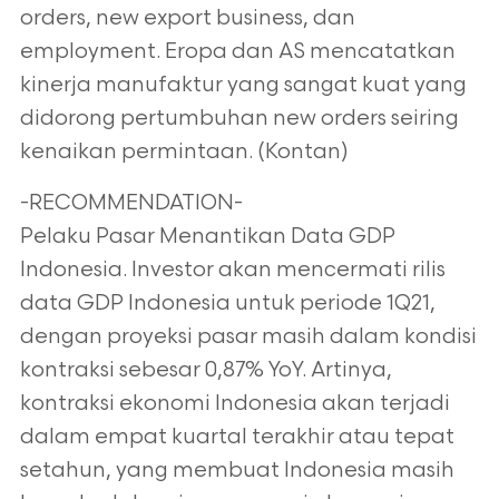
orders, new export business, dan
employment. Eropa dan AS mencatatkan
kinerja manufaktur yang sangat kuat yang
didorong pertumbuhan new orders seiring
kenaikan permintaan. (Kontan)
-RECOMMENDATION-
Pelaku Pasar Menantikan Data GDP
Indonesia. Investor akan mencermati rilis
data GDP Indonesia untuk periode 1Q21,
dengan proyeksi pasar masih dalam kondisi
kontraksi sebesar 0,87% YoY. Artinya,
kontraksi ekonomi Indonesia akan terjadi
dalam empat kuartal terakhir atau tepat
setahun, yang membuat Indonesia masih