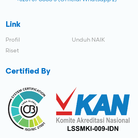
Link
Profil
Unduh NAIK
Riset
Certified By