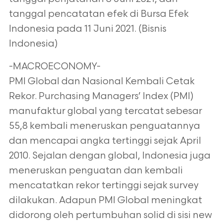
tanggal pencatatan efek di Bursa Efek
Indonesia pada 11 Juni 2021. (Bisnis
Indonesia)
-MACROECONOMY-
PMI Global dan Nasional Kembali Cetak
Rekor. Purchasing Managers’ Index (PMI)
manufaktur global yang tercatat sebesar
55,8 kembali meneruskan penguatannya
dan mencapai angka tertinggi sejak April
2010. Sejalan dengan global, Indonesia juga
meneruskan penguatan dan kembali
mencatatkan rekor tertinggi sejak survey
dilakukan. Adapun PMI Global meningkat
didorong oleh pertumbuhan solid di sisi new