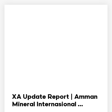
XA Update Report | Amman
Mineral Internasional ...