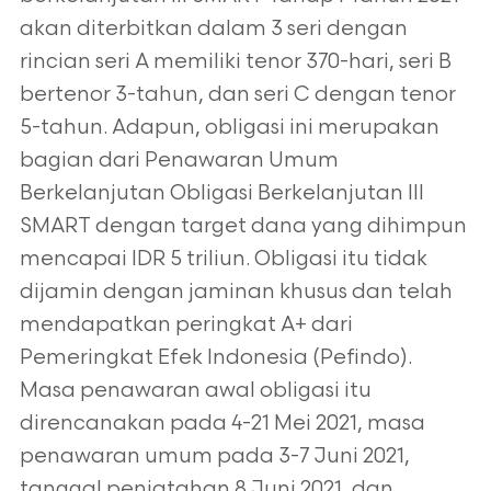
akan diterbitkan dalam 3 seri dengan
rincian seri A memiliki tenor 370-hari, seri B
bertenor 3-tahun, dan seri C dengan tenor
5-tahun. Adapun, obligasi ini merupakan
bagian dari Penawaran Umum
Berkelanjutan Obligasi Berkelanjutan III
SMART dengan target dana yang dihimpun
mencapai IDR 5 triliun. Obligasi itu tidak
dijamin dengan jaminan khusus dan telah
mendapatkan peringkat A+ dari
Pemeringkat Efek Indonesia (Pefindo).
Masa penawaran awal obligasi itu
direncanakan pada 4-21 Mei 2021, masa
penawaran umum pada 3-7 Juni 2021,
tanggal penjatahan 8 Juni 2021, dan