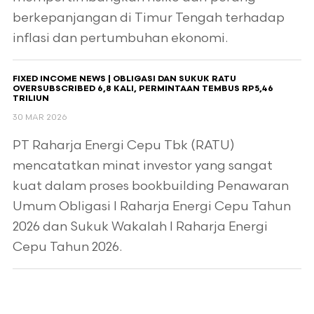
berkepanjangan di Timur Tengah terhadap
inflasi dan pertumbuhan ekonomi.
FIXED INCOME NEWS | OBLIGASI DAN SUKUK RATU
OVERSUBSCRIBED 6,8 KALI, PERMINTAAN TEMBUS RP5,46
TRILIUN
30 MAR 2026
PT Raharja Energi Cepu Tbk (RATU)
mencatatkan minat investor yang sangat
kuat dalam proses bookbuilding Penawaran
Umum Obligasi I Raharja Energi Cepu Tahun
2026 dan Sukuk Wakalah I Raharja Energi
Cepu Tahun 2026.