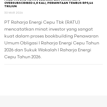
OVERSUBSCRIBED 6,8 KALI, PERMINTAAN TEMBUS RP5,46
TRILIUN
30 MAR 2026
PT Raharja Energi Cepu Tbk (RATU)
mencatatkan minat investor yang sangat
kuat dalam proses bookbuilding Penawaran
Umum Obligasi I Raharja Energi Cepu Tahun
2026 dan Sukuk Wakalah I Raharja Energi
Cepu Tahun 2026.