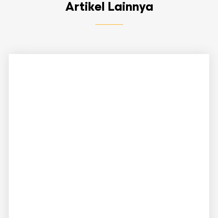
Artikel Lainnya