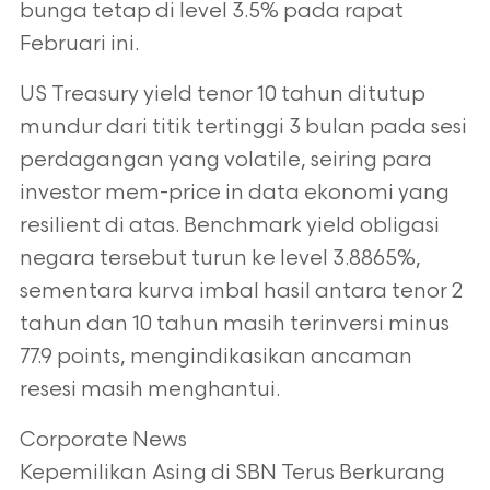
bunga tetap di level 3.5% pada rapat
Februari ini.
US Treasury yield tenor 10 tahun ditutup
mundur dari titik tertinggi 3 bulan pada sesi
perdagangan yang volatile, seiring para
investor mem-price in data ekonomi yang
resilient di atas. Benchmark yield obligasi
negara tersebut turun ke level 3.8865%,
sementara kurva imbal hasil antara tenor 2
tahun dan 10 tahun masih terinversi minus
77.9 points, mengindikasikan ancaman
resesi masih menghantui.
Corporate News
Kepemilikan Asing di SBN Terus Berkurang