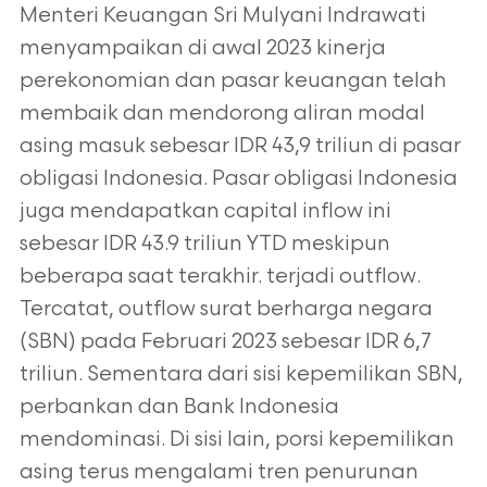
Menteri Keuangan Sri Mulyani Indrawati
menyampaikan di awal 2023 kinerja
perekonomian dan pasar keuangan telah
membaik dan mendorong aliran modal
asing masuk sebesar IDR 43,9 triliun di pasar
obligasi Indonesia. Pasar obligasi Indonesia
juga mendapatkan capital inflow ini
sebesar IDR 43.9 triliun YTD meskipun
beberapa saat terakhir. terjadi outflow.
Tercatat, outflow surat berharga negara
(SBN) pada Februari 2023 sebesar IDR 6,7
triliun. Sementara dari sisi kepemilikan SBN,
perbankan dan Bank Indonesia
mendominasi. Di sisi lain, porsi kepemilikan
asing terus mengalami tren penurunan