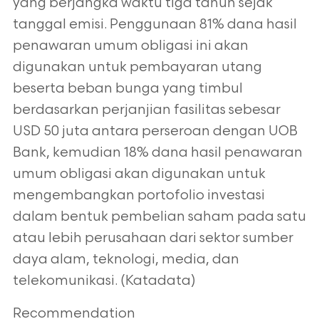
yang berjangka waktu tiga tahun sejak
tanggal emisi. Penggunaan 81% dana hasil
penawaran umum obligasi ini akan
digunakan untuk pembayaran utang
beserta beban bunga yang timbul
berdasarkan perjanjian fasilitas sebesar
USD 50 juta antara perseroan dengan UOB
Bank, kemudian 18% dana hasil penawaran
umum obligasi akan digunakan untuk
mengembangkan portofolio investasi
dalam bentuk pembelian saham pada satu
atau lebih perusahaan dari sektor sumber
daya alam, teknologi, media, dan
telekomunikasi. (Katadata)
Recommendation