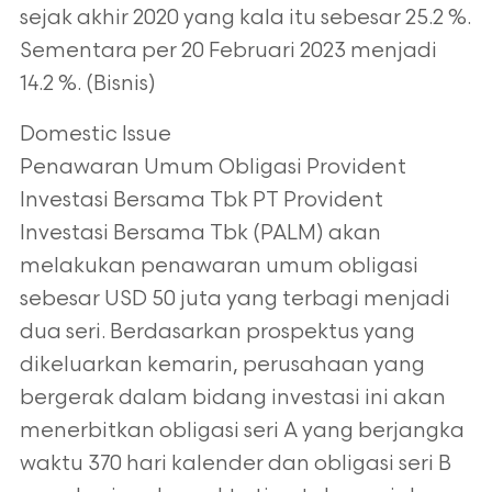
sejak akhir 2020 yang kala itu sebesar 25.2 %.
Sementara per 20 Februari 2023 menjadi
14.2 %. (Bisnis)
Domestic Issue
Penawaran Umum Obligasi Provident
Investasi Bersama Tbk PT Provident
Investasi Bersama Tbk (PALM) akan
melakukan penawaran umum obligasi
sebesar USD 50 juta yang terbagi menjadi
dua seri. Berdasarkan prospektus yang
dikeluarkan kemarin, perusahaan yang
bergerak dalam bidang investasi ini akan
menerbitkan obligasi seri A yang berjangka
waktu 370 hari kalender dan obligasi seri B