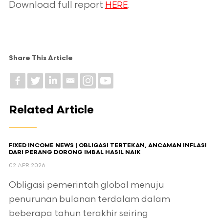
Download full report
.
HERE
Share This Article
Related Article
FIXED INCOME NEWS | OBLIGASI TERTEKAN, ANCAMAN INFLASI
DARI PERANG DORONG IMBAL HASIL NAIK
02 APR 2026
Obligasi pemerintah global menuju
penurunan bulanan terdalam dalam
beberapa tahun terakhir seiring