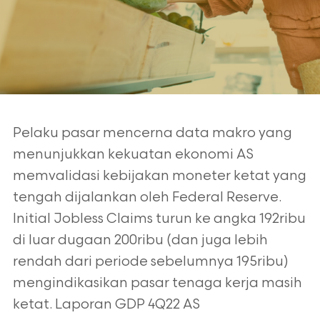
Pelaku pasar mencerna data makro yang
menunjukkan kekuatan ekonomi AS
memvalidasi kebijakan moneter ketat yang
tengah dijalankan oleh Federal Reserve.
Initial Jobless Claims turun ke angka 192ribu
di luar dugaan 200ribu (dan juga lebih
rendah dari periode sebelumnya 195ribu)
mengindikasikan pasar tenaga kerja masih
ketat. Laporan GDP 4Q22 AS