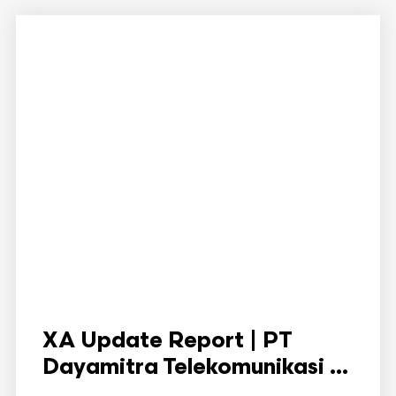
XA Update Report | PT
Dayamitra Telekomunikasi ...