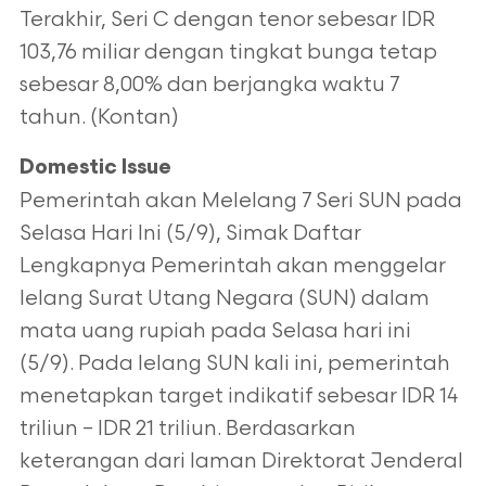
Terakhir, Seri C dengan tenor sebesar IDR
103,76 miliar dengan tingkat bunga tetap
sebesar 8,00% dan berjangka waktu 7
tahun. (Kontan)
Domestic Issue
Pemerintah akan Melelang 7 Seri SUN pada
Selasa Hari Ini (5/9), Simak Daftar
Lengkapnya Pemerintah akan menggelar
lelang Surat Utang Negara (SUN) dalam
mata uang rupiah pada Selasa hari ini
(5/9). Pada lelang SUN kali ini, pemerintah
menetapkan target indikatif sebesar IDR 14
triliun – IDR 21 triliun. Berdasarkan
keterangan dari laman Direktorat Jenderal