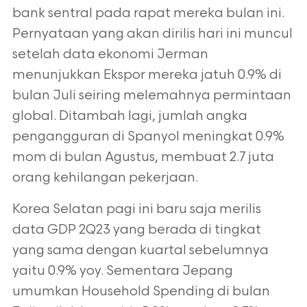
bank sentral pada rapat mereka bulan ini.
Pernyataan yang akan dirilis hari ini muncul
setelah data ekonomi Jerman
menunjukkan Ekspor mereka jatuh 0.9% di
bulan Juli seiring melemahnya permintaan
global. Ditambah lagi, jumlah angka
pengangguran di Spanyol meningkat 0.9%
mom di bulan Agustus, membuat 2.7 juta
orang kehilangan pekerjaan.
Korea Selatan pagi ini baru saja merilis
data GDP 2Q23 yang berada di tingkat
yang sama dengan kuartal sebelumnya
yaitu 0.9% yoy. Sementara Jepang
umumkan Household Spending di bulan