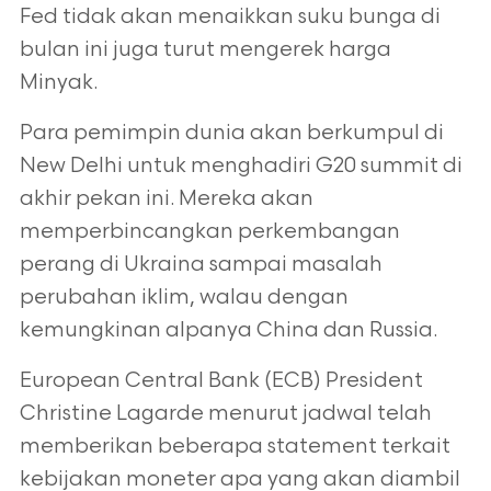
Fed tidak akan menaikkan suku bunga di
bulan ini juga turut mengerek harga
Minyak.
Para pemimpin dunia akan berkumpul di
New Delhi untuk menghadiri G20 summit di
akhir pekan ini. Mereka akan
memperbincangkan perkembangan
perang di Ukraina sampai masalah
perubahan iklim, walau dengan
kemungkinan alpanya China dan Russia.
European Central Bank (ECB) President
Christine Lagarde menurut jadwal telah
memberikan beberapa statement terkait
kebijakan moneter apa yang akan diambil