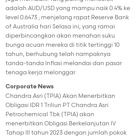
adalah AUD/USD yang mampu naik 0.4% ke
level 0.6473 ; menjelang rapat Reserve Bank
of Australia hari Selasa ini, yang ramai
diperbincangkan akan menahan suku
bunga acuan mereka di titik tertinggi 10
tahun, berhubung telah nampaknya
tanda-tanda Inflasi melandai dan pasar
tenaga kerja melonggar.
Corporate News
Chandra Asri (TPIA) Akan Menerbitkan
Obligasi IDR 1 Triliun PT Chandra Asri
Petrochemical Tbk (TPIA) akan
menerbitkan Obligasi Berkelanjutan IV
Tahap III tahun 2023 dengan jumlah pokok