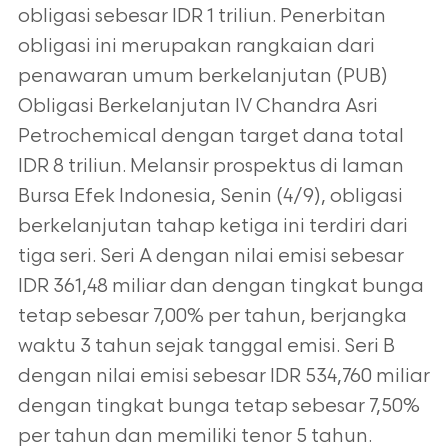
obligasi sebesar IDR 1 triliun. Penerbitan
obligasi ini merupakan rangkaian dari
penawaran umum berkelanjutan (PUB)
Obligasi Berkelanjutan IV Chandra Asri
Petrochemical dengan target dana total
IDR 8 triliun. Melansir prospektus di laman
Bursa Efek Indonesia, Senin (4/9), obligasi
berkelanjutan tahap ketiga ini terdiri dari
tiga seri. Seri A dengan nilai emisi sebesar
IDR 361,48 miliar dan dengan tingkat bunga
tetap sebesar 7,00% per tahun, berjangka
waktu 3 tahun sejak tanggal emisi. Seri B
dengan nilai emisi sebesar IDR 534,760 miliar
dengan tingkat bunga tetap sebesar 7,50%
per tahun dan memiliki tenor 5 tahun.