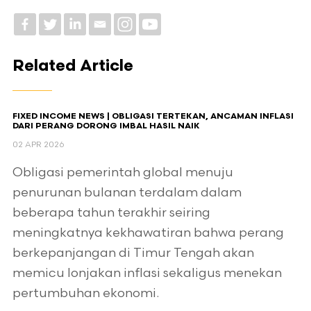
Related Article
FIXED INCOME NEWS | OBLIGASI TERTEKAN, ANCAMAN INFLASI
DARI PERANG DORONG IMBAL HASIL NAIK
02 APR 2026
Obligasi pemerintah global menuju
penurunan bulanan terdalam dalam
beberapa tahun terakhir seiring
meningkatnya kekhawatiran bahwa perang
berkepanjangan di Timur Tengah akan
memicu lonjakan inflasi sekaligus menekan
pertumbuhan ekonomi.