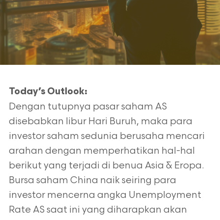
Today’s Outlook:
Dengan tutupnya pasar saham AS
disebabkan libur Hari Buruh, maka para
investor saham sedunia berusaha mencari
arahan dengan memperhatikan hal-hal
berikut yang terjadi di benua Asia & Eropa.
Bursa saham China naik seiring para
investor mencerna angka Unemployment
Rate AS saat ini yang diharapkan akan