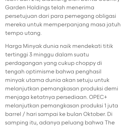
Garden Holdings telah menerima
persetujuan dari para pemegang obligasi
mereka untuk memperpanjang masa jatuh
tempo utang.
Harga Minyak dunia naik mendekati titik
tertinggi 3 minggu dalam suatu
perdagangan yang cukup choppy di
tengah optimisme bahwa penghasil
minyak utama dunia akan setuju untuk
melanjutkan pemangkasan produksi demi
menjaga ketatnya persediaan. OPEC+
melanjutkan pemangkasan produksi 1 juta
barrel / hari sampai ke bulan Oktober. Di
samping itu, adanya peluang bahwa The