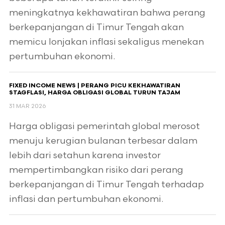
meningkatnya kekhawatiran bahwa perang
berkepanjangan di Timur Tengah akan
memicu lonjakan inflasi sekaligus menekan
pertumbuhan ekonomi.
FIXED INCOME NEWS | PERANG PICU KEKHAWATIRAN
STAGFLASI, HARGA OBLIGASI GLOBAL TURUN TAJAM
31 MAR 2026
Harga obligasi pemerintah global merosot
menuju kerugian bulanan terbesar dalam
lebih dari setahun karena investor
mempertimbangkan risiko dari perang
berkepanjangan di Timur Tengah terhadap
inflasi dan pertumbuhan ekonomi.