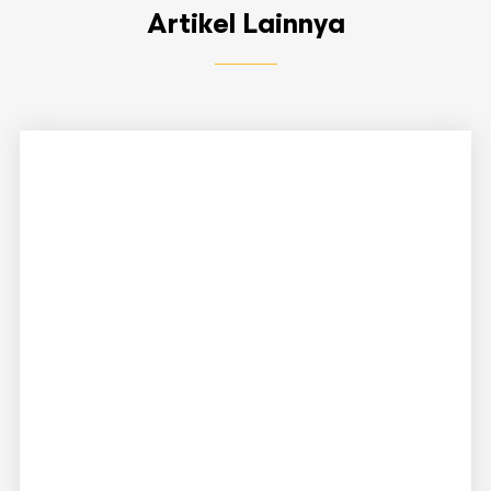
Artikel Lainnya