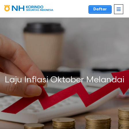
Daftar
Laju Inflasi Oktober Melandai