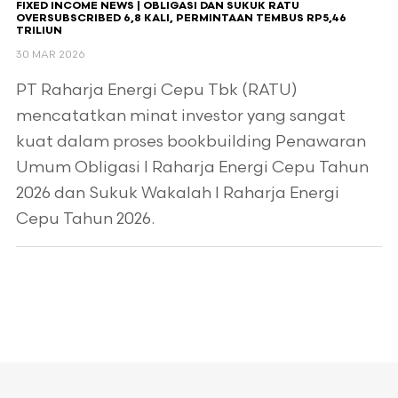
FIXED INCOME NEWS | OBLIGASI DAN SUKUK RATU
OVERSUBSCRIBED 6,8 KALI, PERMINTAAN TEMBUS RP5,46
TRILIUN
30 MAR 2026
PT Raharja Energi Cepu Tbk (RATU)
mencatatkan minat investor yang sangat
kuat dalam proses bookbuilding Penawaran
Umum Obligasi I Raharja Energi Cepu Tahun
2026 dan Sukuk Wakalah I Raharja Energi
Cepu Tahun 2026.