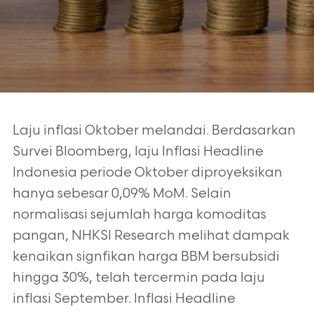
Laju inflasi Oktober melandai. Berdasarkan
Survei Bloomberg, laju Inflasi Headline
Indonesia periode Oktober diproyeksikan
hanya sebesar 0,09% MoM. Selain
normalisasi
sejumlah harga komoditas
pangan, NHKSI Research melihat dampak
kenaikan signfikan
harga BBM bersubsidi
hingga 30%, telah tercermin pada laju
inflasi September. Inflasi
Headline