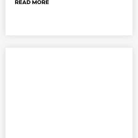
READ MORE