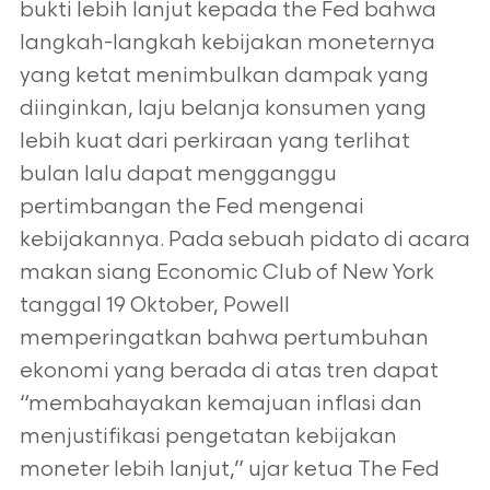
bukti lebih lanjut kepada the Fed bahwa
langkah-langkah kebijakan moneternya
yang ketat menimbulkan dampak yang
diinginkan, laju belanja konsumen yang
lebih kuat dari perkiraan yang terlihat
bulan lalu dapat mengganggu
pertimbangan the Fed mengenai
kebijakannya. Pada sebuah pidato di acara
makan siang Economic Club of New York
tanggal 19 Oktober, Powell
memperingatkan bahwa pertumbuhan
ekonomi yang berada di atas tren dapat
“membahayakan kemajuan inflasi dan
menjustifikasi pengetatan kebijakan
moneter lebih lanjut,” ujar ketua The Fed