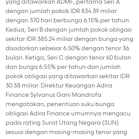
yang ditawarkan ADMF, pertama Seri A
dengan jumlah pokok IDR 834.39 miliar
dengan 370 hari berbunga 6.15% per tahun.
Kedua, Seri B dengan jumlah pokok obligasi
sekitar IDR 385.24 miliar dengan bunga yang
disodorkan sebesar 6.50% dengan tenor 36
bulan. Ketiga, Seri C dengan tenor 60 bulan
dan bunga 6.55% per tahun dan jumlah
pokok obligasi yang ditawarkan sekitar IDR
30.38 miliar. Direktur Keuangan Adira
Finance Sylvanus Gani Mandrofa
mengatakan, penentuan suku bunga
obligasi Adira Finance umumnya mengacu
pada rating Surat Utang Negara (SUN)
sesuai dengan masing-masing tenor yang