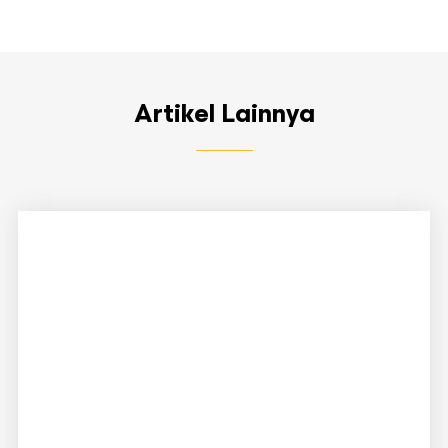
Artikel Lainnya