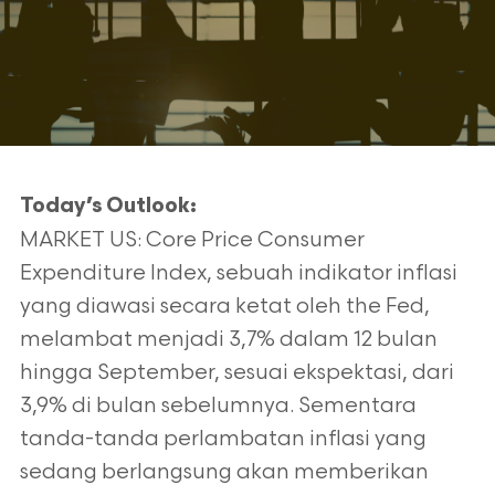
Today’s Outlook:
MARKET US: Core Price Consumer
Expenditure Index, sebuah indikator inflasi
yang diawasi secara ketat oleh the Fed,
melambat menjadi 3,7% dalam 12 bulan
hingga September, sesuai ekspektasi, dari
3,9% di bulan sebelumnya. Sementara
tanda-tanda perlambatan inflasi yang
sedang berlangsung akan memberikan