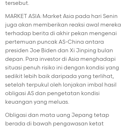
tersebut.
MARKET ASIA: Market Asia pada hari Senin
juga akan memberikan reaksi awal mereka
terhadap berita di akhir pekan mengenai
pertemuan puncak AS-China antara
presiden Joe Biden dan Xi Jinping bulan
depan. Para investor di Asia menghadapi
situasi penuh risiko ini dengan kondisi yang
sedikit lebih baik daripada yang terlihat,
setelah terpukul oleh lonjakan imbal hasil
obligasi AS dan pengetatan kondisi
keuangan yang meluas.
Obligasi dan mata uang Jepang tetap
berada di bawah pengawasan ketat