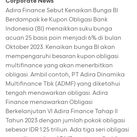
Corporate News
Adira Finance Sebut Kenaikan Bunga BI
Berdampak ke Kupon Obligasi Bank
Indonesia (BI) menaikkan suku bunga
acuan 25 basis poin menjadi 6% di bulan
Oktober 2023. Kenaikan bunga BI akan
mempengaruhi besaran kupon obligasi
multifinance yang akan menerbitkan
obligasi. Ambil contoh, PT Adira Dinamika
Multifinance Tbk (ADMF) yang diketahui
tengah menawarkan obligasi. Adira
Finance menawarkan Obligasi
Berkelanjutan VI Adira Finance Tahap II
Tahun 2023 dengan jumlah pokok obligasi
sebesar IDR 1.25 triliun. Ada tiga seri obligasi