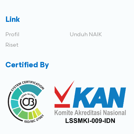
Link
Profil
Unduh NAIK
Riset
Certified By