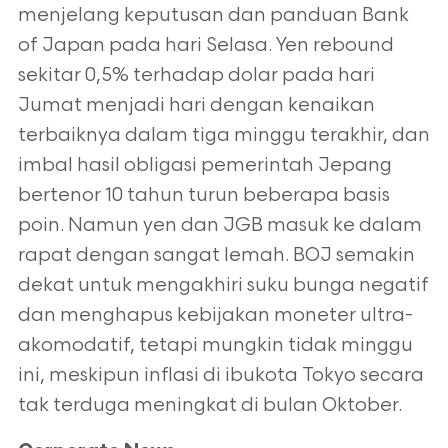
menjelang keputusan dan panduan Bank
of Japan pada hari Selasa. Yen rebound
sekitar 0,5% terhadap dolar pada hari
Jumat menjadi hari dengan kenaikan
terbaiknya dalam tiga minggu terakhir, dan
imbal hasil obligasi pemerintah Jepang
bertenor 10 tahun turun beberapa basis
poin. Namun yen dan JGB masuk ke dalam
rapat dengan sangat lemah. BOJ semakin
dekat untuk mengakhiri suku bunga negatif
dan menghapus kebijakan moneter ultra-
akomodatif, tetapi mungkin tidak minggu
ini, meskipun inflasi di ibukota Tokyo secara
tak terduga meningkat di bulan Oktober.