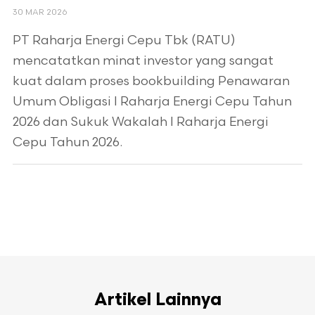
30 MAR 2026
PT Raharja Energi Cepu Tbk (RATU)
mencatatkan minat investor yang sangat
kuat dalam proses bookbuilding Penawaran
Umum Obligasi I Raharja Energi Cepu Tahun
2026 dan Sukuk Wakalah I Raharja Energi
Cepu Tahun 2026.
Artikel Lainnya