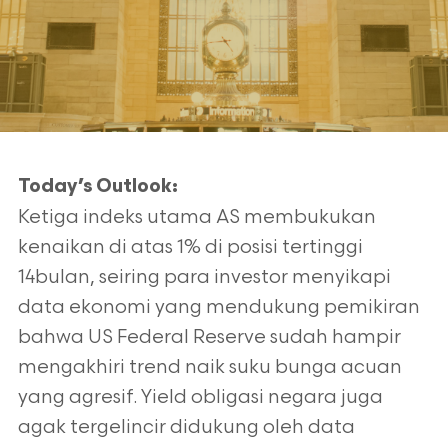
Today’s Outlook:
Ketiga indeks utama AS membukukan
kenaikan di atas 1% di posisi tertinggi
14bulan, seiring para investor menyikapi
data ekonomi yang mendukung pemikiran
bahwa US Federal Reserve sudah hampir
mengakhiri trend naik suku bunga acuan
yang agresif. Yield obligasi negara juga
agak tergelincir didukung oleh data