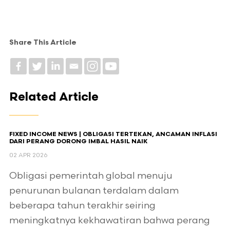
Share This Article
Related Article
FIXED INCOME NEWS | OBLIGASI TERTEKAN, ANCAMAN INFLASI
DARI PERANG DORONG IMBAL HASIL NAIK
02 APR 2026
Obligasi pemerintah global menuju
penurunan bulanan terdalam dalam
beberapa tahun terakhir seiring
meningkatnya kekhawatiran bahwa perang