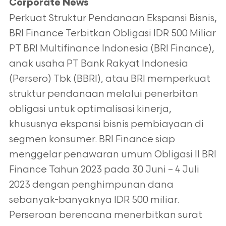
Corporate News
Perkuat Struktur Pendanaan Ekspansi Bisnis,
BRI Finance Terbitkan Obligasi IDR 500 Miliar
PT BRI Multifinance Indonesia (BRI Finance),
anak usaha PT Bank Rakyat Indonesia
(Persero) Tbk (BBRI), atau BRI memperkuat
struktur pendanaan melalui penerbitan
obligasi untuk optimalisasi kinerja,
khususnya ekspansi bisnis pembiayaan di
segmen konsumer. BRI Finance siap
menggelar penawaran umum Obligasi II BRI
Finance Tahun 2023 pada 30 Juni – 4 Juli
2023 dengan penghimpunan dana
sebanyak-banyaknya IDR 500 miliar.
Perseroan berencana menerbitkan surat