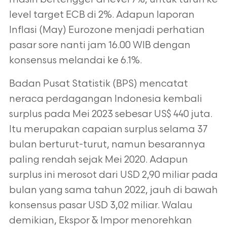
level target ECB di 2%. Adapun laporan
Inflasi (May) Eurozone menjadi perhatian
pasar sore nanti jam 16.00 WIB dengan
konsensus melandai ke 6.1%.
Badan Pusat Statistik (BPS) mencatat
neraca perdagangan Indonesia kembali
surplus pada Mei 2023 sebesar US$ 440 juta.
Itu merupakan capaian surplus selama 37
bulan berturut-turut, namun besarannya
paling rendah sejak Mei 2020. Adapun
surplus ini merosot dari USD 2,90 miliar pada
bulan yang sama tahun 2022, jauh di bawah
konsensus pasar USD 3,02 miliar. Walau
demikian, Ekspor & Impor menorehkan