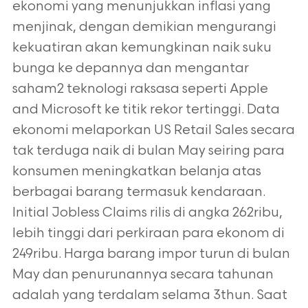
ekonomi yang menunjukkan inflasi yang
menjinak, dengan demikian mengurangi
kekuatiran akan kemungkinan naik suku
bunga ke depannya dan mengantar
saham2 teknologi raksasa seperti Apple
and Microsoft ke titik rekor tertinggi. Data
ekonomi melaporkan US Retail Sales secara
tak terduga naik di bulan May seiring para
konsumen meningkatkan belanja atas
berbagai barang termasuk kendaraan.
Initial Jobless Claims rilis di angka 262ribu,
lebih tinggi dari perkiraan para ekonom di
249ribu. Harga barang impor turun di bulan
May dan penurunannya secara tahunan
adalah yang terdalam selama 3thun. Saat