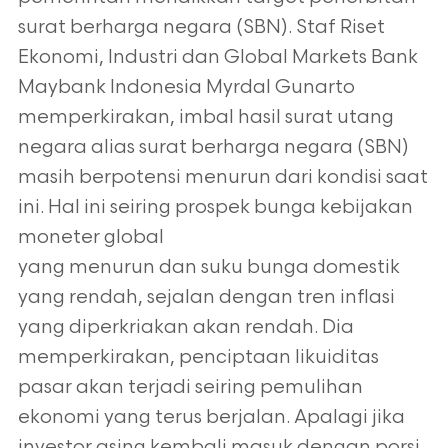
surat berharga negara (SBN). Staf Riset
Ekonomi, Industri dan Global Markets Bank
Maybank Indonesia Myrdal Gunarto
memperkirakan, imbal hasil surat utang
negara alias surat berharga negara (SBN)
masih berpotensi menurun dari kondisi saat
ini. Hal ini seiring prospek bunga kebijakan
moneter global
yang menurun dan suku bunga domestik
yang rendah, sejalan dengan tren inflasi
yang diperkriakan akan rendah. Dia
memperkirakan, penciptaan likuiditas
pasar akan terjadi seiring pemulihan
ekonomi yang terus berjalan. Apalagi jika
investor asing kembali masuk dengan porsi