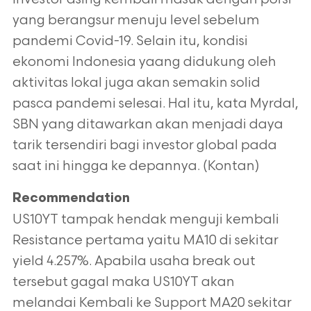
yang berangsur menuju level sebelum
pandemi Covid-19. Selain itu, kondisi
ekonomi Indonesia yaang didukung oleh
aktivitas lokal juga akan semakin solid
pasca pandemi selesai. Hal itu, kata Myrdal,
SBN yang ditawarkan akan menjadi daya
tarik tersendiri bagi investor global pada
saat ini hingga ke depannya. (Kontan)
Recommendation
US10YT tampak hendak menguji kembali
Resistance pertama yaitu MA10 di sekitar
yield 4.257%. Apabila usaha break out
tersebut gagal maka US10YT akan
melandai Kembali ke Support MA20 sekitar