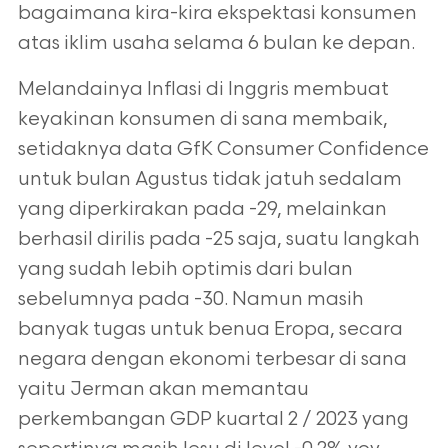
bagaimana kira-kira ekspektasi konsumen
atas iklim usaha selama 6 bulan ke depan.
Melandainya Inflasi di Inggris membuat
keyakinan konsumen di sana membaik,
setidaknya data GfK Consumer Confidence
untuk bulan Agustus tidak jatuh sedalam
yang diperkirakan pada -29, melainkan
berhasil dirilis pada -25 saja, suatu langkah
yang sudah lebih optimis dari bulan
sebelumnya pada -30. Namun masih
banyak tugas untuk benua Eropa, secara
negara dengan ekonomi terbesar di sana
yaitu Jerman akan memantau
perkembangan GDP kuartal 2 / 2023 yang