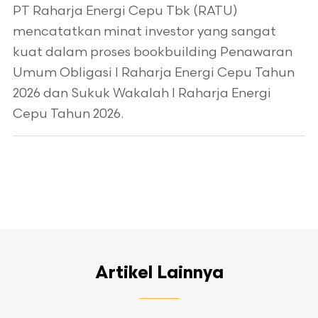
PT Raharja Energi Cepu Tbk (RATU)
mencatatkan minat investor yang sangat
kuat dalam proses bookbuilding Penawaran
Umum Obligasi I Raharja Energi Cepu Tahun
2026 dan Sukuk Wakalah I Raharja Energi
Cepu Tahun 2026.
Artikel Lainnya