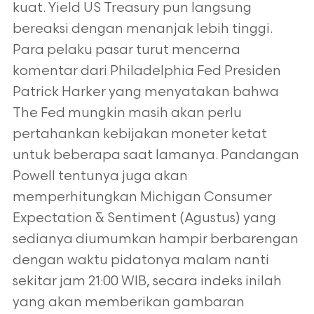
kuat. Yield US Treasury pun langsung
bereaksi dengan menanjak lebih tinggi.
Para pelaku pasar turut mencerna
komentar dari Philadelphia Fed Presiden
Patrick Harker yang menyatakan bahwa
The Fed mungkin masih akan perlu
pertahankan kebijakan moneter ketat
untuk beberapa saat lamanya. Pandangan
Powell tentunya juga akan
memperhitungkan Michigan Consumer
Expectation & Sentiment (Agustus) yang
sedianya diumumkan hampir berbarengan
dengan waktu pidatonya malam nanti
sekitar jam 21:00 WIB, secara indeks inilah
yang akan memberikan gambaran