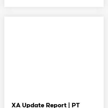
XA Update Report | PT