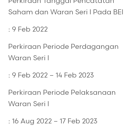
Perkiraan Tanggal Pencatatan
Saham dan Waran Seri I Pada BEI
: 9 Feb 2022
Perkiraan Periode Perdagangan
Waran Seri I
: 9 Feb 2022 – 14 Feb 2023
Perkiraan Periode Pelaksanaan
Waran Seri I
: 16 Aug 2022 – 17 Feb 2023