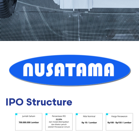
IPO Structure