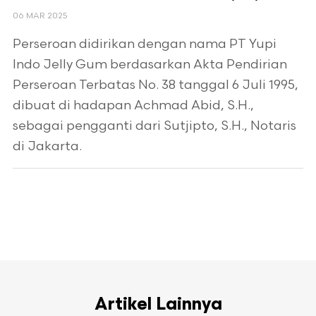
06 MAR 2025
Perseroan didirikan dengan nama PT Yupi
Indo Jelly Gum berdasarkan Akta Pendirian
Perseroan Terbatas No. 38 tanggal 6 Juli 1995,
dibuat di hadapan Achmad Abid, S.H.,
sebagai pengganti dari Sutjipto, S.H., Notaris
di Jakarta.
Artikel Lainnya