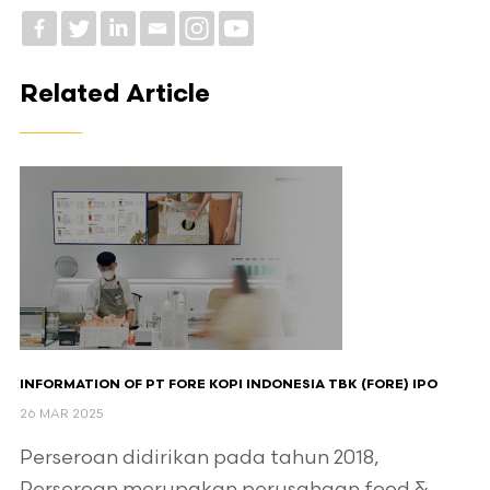
Related Article
INFORMATION OF PT FORE KOPI INDONESIA TBK (FORE) IPO
26 MAR 2025
Perseroan didirikan pada tahun 2018,
Perseroan merupakan perusahaan food &