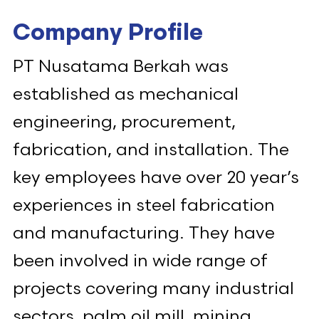
Company Profile
PT Nusatama Berkah was
established as mechanical
engineering, procurement,
fabrication, and installation. The
key employees have over 20 year’s
experiences in steel fabrication
and manufacturing. They have
been involved in wide range of
projects covering many industrial
sectors, palm oil mill, mining