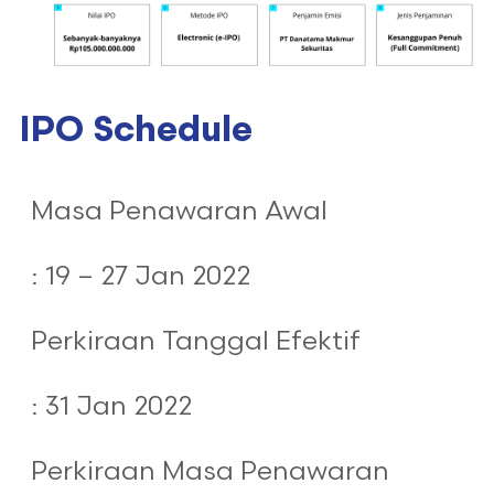
IPO Schedule
Masa Penawaran Awal
: 19 – 27 Jan 2022
Perkiraan Tanggal Efektif
: 31 Jan 2022
Perkiraan Masa Penawaran