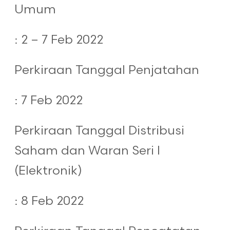
Umum
: 2 – 7 Feb 2022
Perkiraan Tanggal Penjatahan
: 7 Feb 2022
Perkiraan Tanggal Distribusi
Saham dan Waran Seri I
(Elektronik)
: 8 Feb 2022