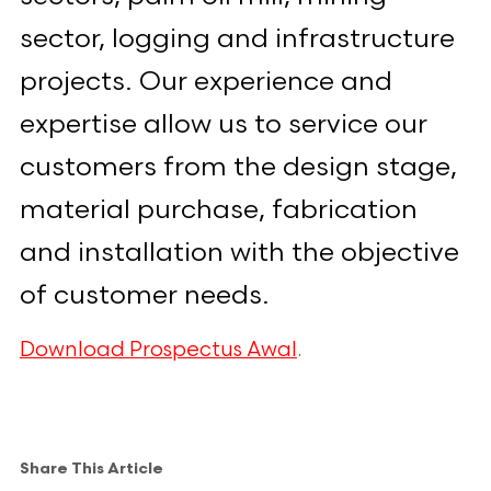
sector, logging and infrastructure
projects. Our experience and
expertise allow us to service our
customers from the design stage,
material purchase, fabrication
and installation with the objective
of customer needs.
Download Prospectus Awal
.
Share This Article