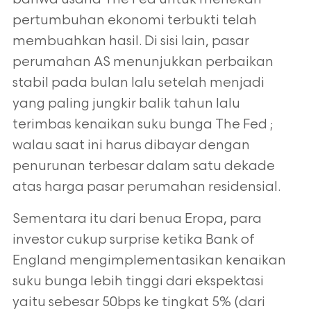
pertumbuhan ekonomi terbukti telah
membuahkan hasil. Di sisi lain, pasar
perumahan AS menunjukkan perbaikan
stabil pada bulan lalu setelah menjadi
yang paling jungkir balik tahun lalu
terimbas kenaikan suku bunga The Fed ;
walau saat ini harus dibayar dengan
penurunan terbesar dalam satu dekade
atas harga pasar perumahan residensial.
Sementara itu dari benua Eropa, para
investor cukup surprise ketika Bank of
England mengimplementasikan kenaikan
suku bunga lebih tinggi dari ekspektasi
yaitu sebesar 50bps ke tingkat 5% (dari