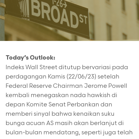
Today’s Outlook:
Indeks Wall Street ditutup bervariasi pada
perdagangan Kamis (22/06/23) setelah
Federal Reserve Chairman Jerome Powell
kembali menegaskan nada hawkish di
depan Komite Senat Perbankan dan
memberi sinyal bahwa kenaikan suku
bunga acuan AS masih akan berlanjut di
bulan-bulan mendatang, seperti juga telah