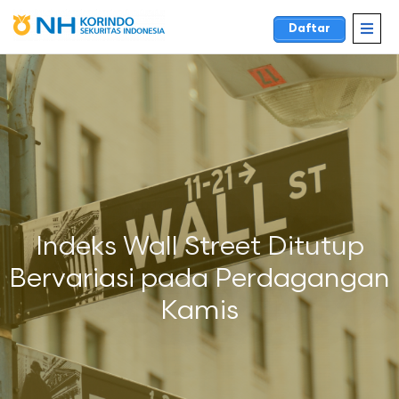
Daftar
Indeks Wall Street Ditutup
Bervariasi pada Perdagangan
Kamis