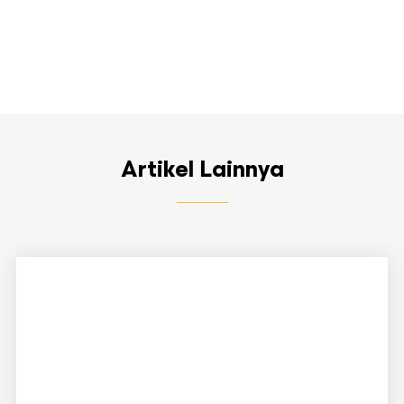
Artikel Lainnya