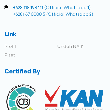
+628 118 198 111 (Official Whatsapp 1)
+6281 67 0000 5 (Official Whatsapp 2)
Link
Profil
Unduh NAIK
Riset
Certified By