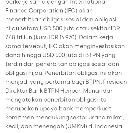
berkerja sama dengan International
Finance Corporation (IFC) akan
menerbitkan obligasi sosial dan obligasi
hijau setara USD 500 juta atau sekitar IDR
7,48 triliun (kurs: IDR 14.970). Dalam kerja
sama tersebut, IFC akan menginvestasikan
dana hingga USD 500 juta di BTPN yang
terdiri dari penerbitan obligasi sosial dan
obligasi hijau. Penerbitan obligasi ini akan
menjadi yang pertama bagi BTPN. Presiden
Direktur Bank BTPN Henoch Munandar
mengatakan penerbitan obligasi itu
merupakan upaya bank memperkuat
komitmen mendukung sektor usaha mikro,
kecil, dan menengah (UMKM) di Indonesia,