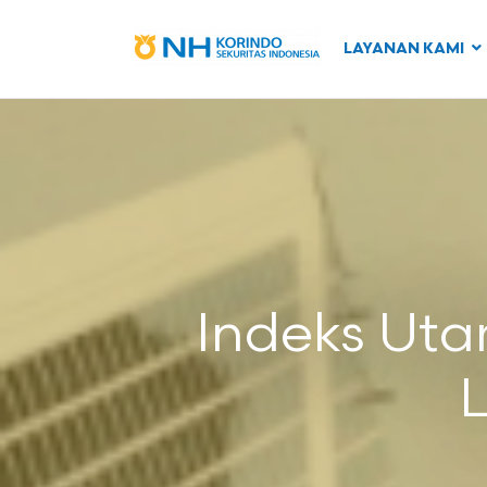
LAYANAN KAMI
Indeks Uta
L