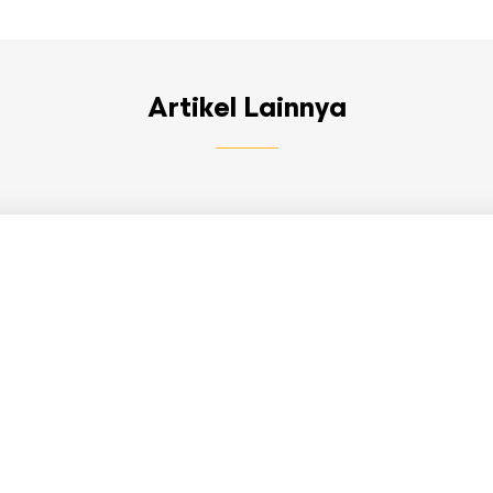
Artikel Lainnya