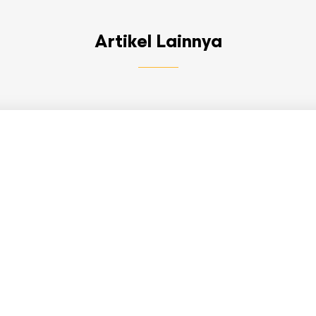
Artikel Lainnya