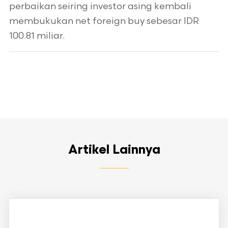
perbaikan seiring investor asing kembali
membukukan net foreign buy sebesar IDR
100.81 miliar.
Artikel Lainnya