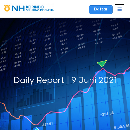
Daftar
Daily Report | 9 Juni 2021