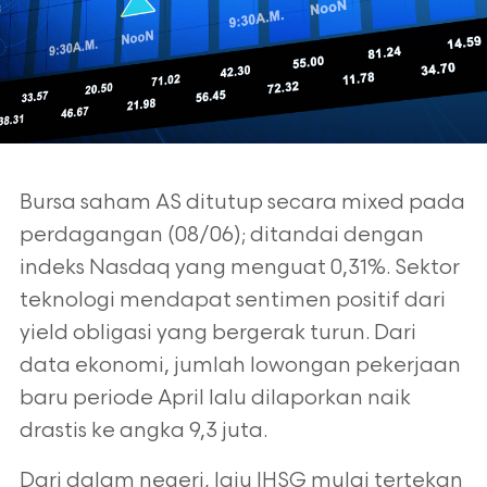
Bursa saham AS ditutup secara mixed pada
perdagangan (08/06); ditandai dengan
indeks Nasdaq yang menguat 0,31%. Sektor
teknologi mendapat sentimen positif dari
yield obligasi yang bergerak turun. Dari
data ekonomi, jumlah lowongan pekerjaan
baru periode April lalu dilaporkan naik
drastis ke angka 9,3 juta.
Dari dalam negeri, laju IHSG mulai tertekan