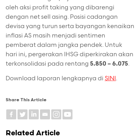
oleh aksi profit taking yang dibarengi
dengan net sell asing. Posisi cadangan
devisa yang turun serta bayangan kenaikan
inflasi AS masih menjadi sentimen
pemberat dalam jangka pendek. Untuk
hari ini, pergerakan IHSG diperkirakan akan
terkonsolidasi pada rentang
.
5.850 – 6.075
Download laporan lengkapnya di
SINI
.
Share This Article
Related Article