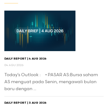
DAILY REPORT | 4 AUG 2026
04 AGU 2026
Today’s Outlook : • PASAR AS:Bursa saham
AS menguat pada Senin, mengawali bulan
baru dengan ...
DAILY REPORT | 3 AUG 2026