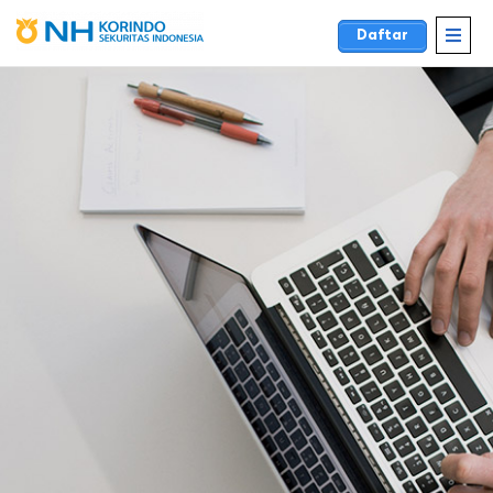
Daftar