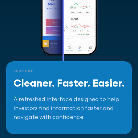
FEATURE
Cleaner. Faster. Easier.
A refreshed interface designed to help
investors find information faster and
navigate with confidence.