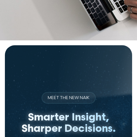
MEET THE NEW NAIK
Smarter Insight,
Sharper Decisions.