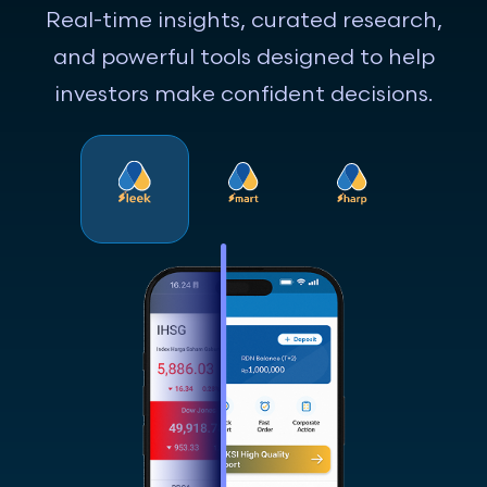
Real-time insights, curated research,
and powerful tools designed to help
investors make confident decisions.