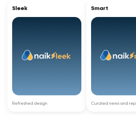
Sleek
Smart
Refreshed design.
Curated news and repo