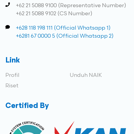
+62 21 5088 9100 (Representative Number)
+62 21 5088 9102 (CS Number)
+628 118 198 111 (Official Whatsapp 1)
+6281 67 0000 5 (Official Whatsapp 2)
Link
Profil
Unduh NAIK
Riset
Certified By