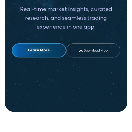
Real-time market insights, curated
research, and seamless trading
experience in one app.
Download App
Learn More