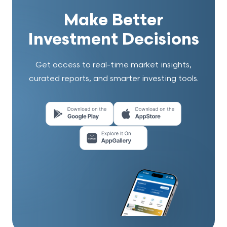
Make Better
Investment Decisions
Get access to real-time market insights,
curated reports, and smarter investing tools.