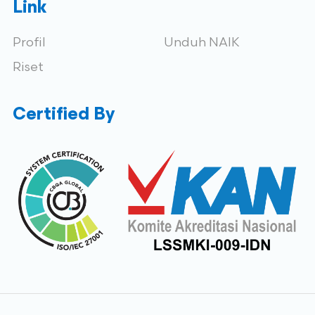
Link
Profil
Unduh NAIK
Riset
Certified By