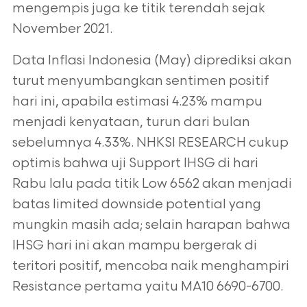
mengempis juga ke titik terendah sejak
November 2021.
Data Inflasi Indonesia (May) diprediksi akan
turut menyumbangkan sentimen positif
hari ini, apabila estimasi 4.23% mampu
menjadi kenyataan, turun dari bulan
sebelumnya 4.33%. NHKSI RESEARCH cukup
optimis bahwa uji Support IHSG di hari
Rabu lalu pada titik Low 6562 akan menjadi
batas limited downside potential yang
mungkin masih ada; selain harapan bahwa
IHSG hari ini akan mampu bergerak di
teritori positif, mencoba naik menghampiri
Resistance pertama yaitu MA10 6690-6700.