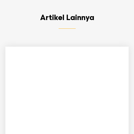
Artikel Lainnya