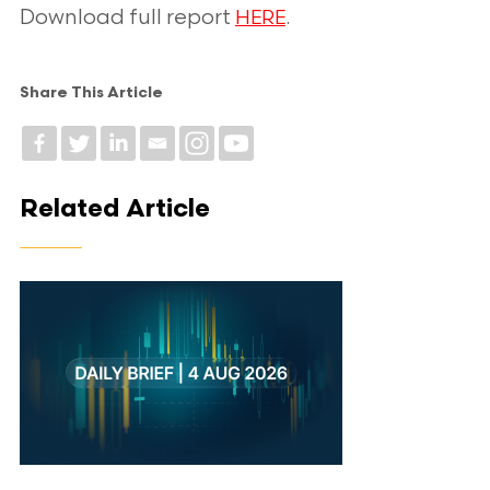
Download full report
.
HERE
Share This Article
Related Article