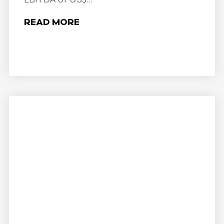
READ MORE