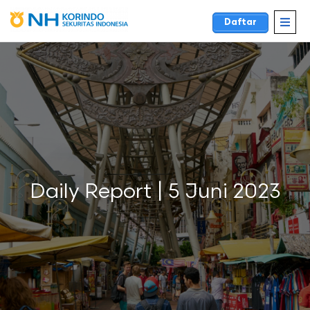
Daftar
Daily Report | 5 Juni 2023