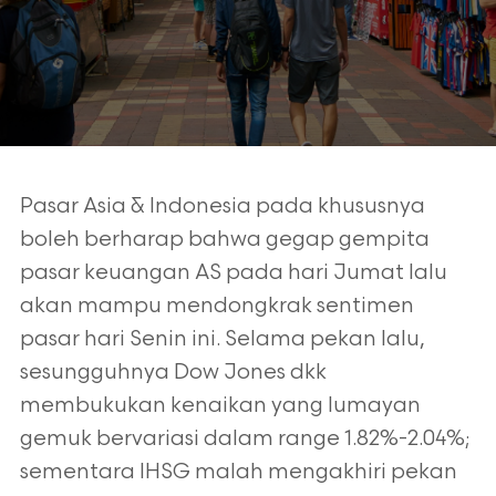
Pasar Asia & Indonesia pada khususnya
boleh berharap bahwa gegap gempita
pasar keuangan AS pada hari Jumat lalu
akan mampu mendongkrak sentimen
pasar hari Senin ini. Selama pekan lalu,
sesungguhnya Dow Jones dkk
membukukan kenaikan yang lumayan
gemuk bervariasi dalam range 1.82%-2.04%;
sementara IHSG malah mengakhiri pekan