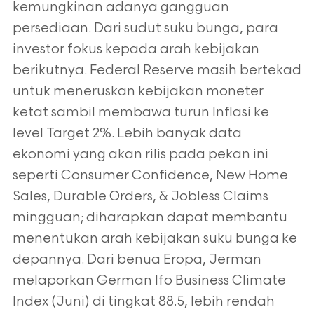
kemungkinan adanya gangguan
persediaan. Dari sudut suku bunga, para
investor fokus kepada arah kebijakan
berikutnya. Federal Reserve masih bertekad
untuk meneruskan kebijakan moneter
ketat sambil membawa turun Inflasi ke
level Target 2%. Lebih banyak data
ekonomi yang akan rilis pada pekan ini
seperti Consumer Confidence, New Home
Sales, Durable Orders, & Jobless Claims
mingguan; diharapkan dapat membantu
menentukan arah kebijakan suku bunga ke
depannya. Dari benua Eropa, Jerman
melaporkan German Ifo Business Climate
Index (Juni) di tingkat 88.5, lebih rendah