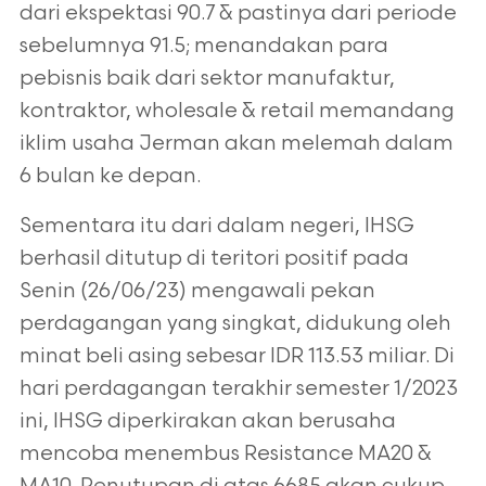
dari ekspektasi 90.7 & pastinya dari periode
sebelumnya 91.5; menandakan para
pebisnis baik dari sektor manufaktur,
kontraktor, wholesale & retail memandang
iklim usaha Jerman akan melemah dalam
6 bulan ke depan.
Sementara itu dari dalam negeri, IHSG
berhasil ditutup di teritori positif pada
Senin (26/06/23) mengawali pekan
perdagangan yang singkat, didukung oleh
minat beli asing sebesar IDR 113.53 miliar. Di
hari perdagangan terakhir semester 1/2023
ini, IHSG diperkirakan akan berusaha
mencoba menembus Resistance MA20 &