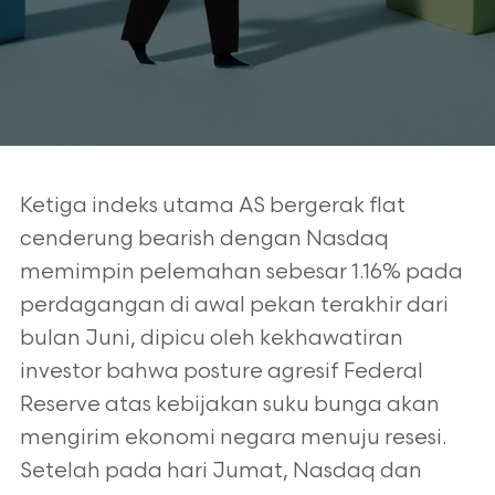
Ketiga indeks utama AS bergerak flat
cenderung bearish dengan Nasdaq
memimpin pelemahan sebesar 1.16% pada
perdagangan di awal pekan terakhir dari
bulan Juni, dipicu oleh kekhawatiran
investor bahwa posture agresif Federal
Reserve atas kebijakan suku bunga akan
mengirim ekonomi negara menuju resesi.
Setelah pada hari Jumat, Nasdaq dan