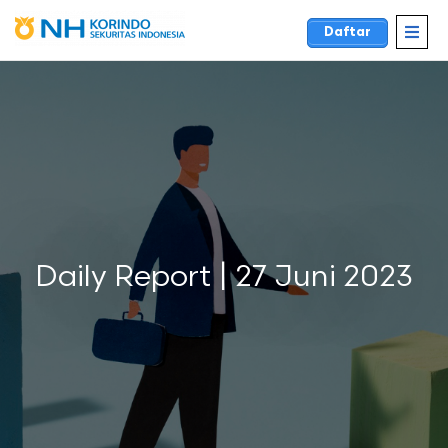
Daftar
Daily Report | 27 Juni 2023