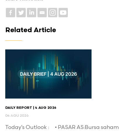
Related Article
DAILY REPORT | 4 AUG 2026
04 AGU 2026
Today’s Outlook : • PASAR AS:Bursa saham