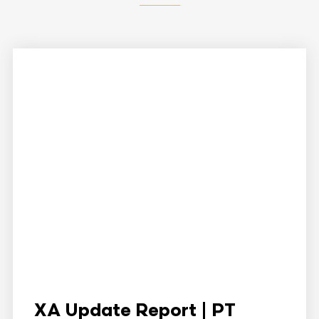
XA Update Report | PT