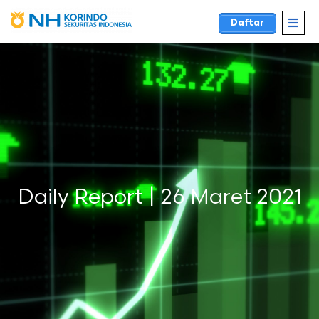
Daftar
Daily Report | 26 Maret 2021