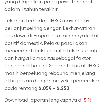
yang dilaporkan pada posisi
terendah
dalam 1 tahun terakhir.
Tekanan terhadap IHSG masih terus
berlanjut seiring dengan kekhawatiran
lockdown di Eropa serta minimnya katalis
positif domestik. Pelaku pasar akan
mencermati fluktuasi nilai tukar Rupiah
dan harga komoditas sebagai faktor
penggerak hari ini. Secara teknikal, IHSG
masih berpeluang rebound menjelang
akhir pekan dengan proyeksi pergerakan
pada rentang
.
6.059 – 6.250
Download laporan lengkapnya di
SINI
.