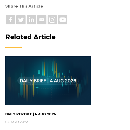
Share This Article
Related Article
DAILY REPORT | 4 AUG 2026
04 AGU 2026