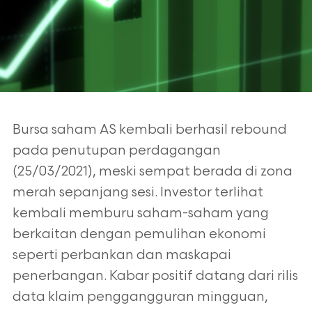
Bursa saham AS kembali berhasil rebound
pada penutupan perdagangan
(25/03/2021), meski sempat berada di zona
merah sepanjang sesi. Investor
terlihat
kembali memburu saham-saham yang
berkaitan dengan pemulihan
ekonomi
seperti perbankan dan maskapai
penerbangan. Kabar positif datang
dari rilis
data klaim penggangguran mingguan,