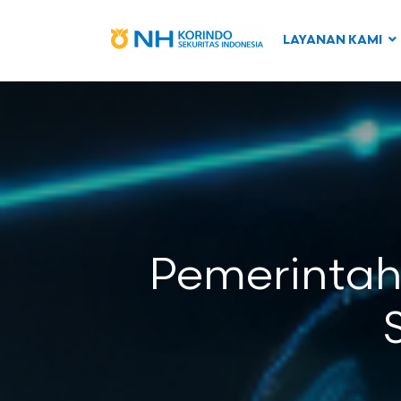
LAYANAN KAMI
Pemerintah 