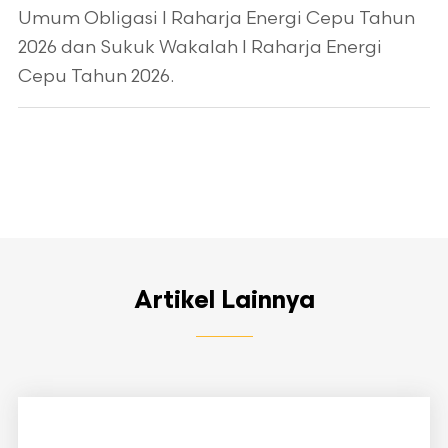
Umum Obligasi I Raharja Energi Cepu Tahun
2026 dan Sukuk Wakalah I Raharja Energi
Cepu Tahun 2026.
Artikel Lainnya