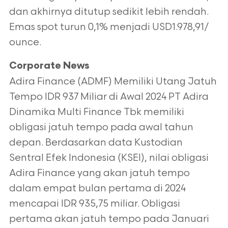
dan akhirnya ditutup sedikit lebih rendah.
Emas spot turun 0,1% menjadi USD1.978,91/
ounce.
Corporate News
Adira Finance (ADMF) Memiliki Utang Jatuh
Tempo IDR 937 Miliar di Awal 2024 PT Adira
Dinamika Multi Finance Tbk memiliki
obligasi jatuh tempo pada awal tahun
depan. Berdasarkan data Kustodian
Sentral Efek Indonesia (KSEI), nilai obligasi
Adira Finance yang akan jatuh tempo
dalam empat bulan pertama di 2024
mencapai IDR 935,75 miliar. Obligasi
pertama akan jatuh tempo pada Januari