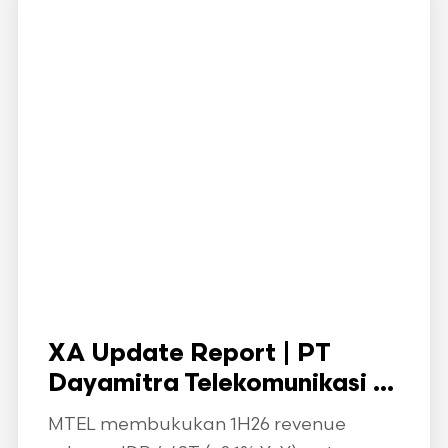
XA Update Report | PT
Dayamitra Telekomunikasi ...
MTEL membukukan 1H26 revenue