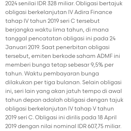
2024 senilai IDR 328 miliar. Obligasi bertajuk
obligasi berkelanjutan IV Adira Finance
tahap IV tahun 2019 seri C tersebut
berjangka waktu lima tahun, di mana
tanggal pencatatan obligasi ini pada 24
Januari 2019. Saat penerbitan obligasi
tersebut, emiten berkode saham ADMF ini
memberi bunga tetap sebesar 9,5% per
tahun. Waktu pembayaran bunga
dilakukan per tiga bulanan. Selain obligasi
ini, seri lain yang akan jatuh tempo di awal
tahun depan adalah obligasi dengan tajuk
obligasi berkelanjutan IV tahap V tahun
2019 seri C. Obligasi ini dirilis pada 18 April
2019 dengan nilai nominal IDR 607,75 miliar.