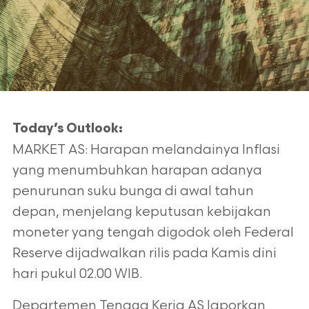
Today’s Outlook:
MARKET AS: Harapan melandainya Inflasi
yang menumbuhkan harapan adanya
penurunan suku bunga di awal tahun
depan, menjelang keputusan kebijakan
moneter yang tengah digodok oleh Federal
Reserve dijadwalkan rilis pada Kamis dini
hari pukul 02.00 WIB.
Departemen Tenaga Kerja AS laporkan