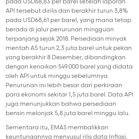
pada USD68,83 per barel setelah laporan
API tersebut dirilis dan berakhir turun 3,8%
pada USD68,61 per barel, yang mana tetap
berada di jalur penurunan mingguan
terpanjang sejak 2018. Persediaan minyak
mentah AS turun 2,3 juta barel untuk pekan
yang berakhir 8 Desember, dibandingkan
dengan kenaikan 549.000 barel yang didata
oleh API untuk minggu sebelumnya.
Penurunan ini lebih besar dari perkiraan
para ekonomi sekitar 1,5 juta barel. Data API
juga menunjukkan bahwa persediaan
bensin melonjak 5,8 juta barel minggu lalu.
Sementara itu, EMAS membalikkan
keuntungannya menyusul rilis data Inflasi,