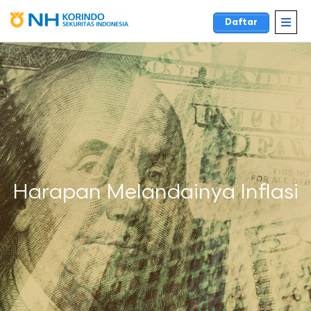
Daftar
Harapan Melandainya Inflasi