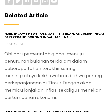
Related Article
FIXED INCOME NEWS | OBLIGASI TERTEKAN, ANCAMAN INFLASI
DARI PERANG DORONG IMBAL HASIL NAIK
02 APR 2026
Obligasi pemerintah global menuju
penurunan bulanan terdalam dalam
beberapa tahun terakhir seiring
meningkatnya kekhawatiran bahwa perang
berkepanjangan di Timur Tengah akan
memicu lonjakan inflasi sekaligus menekan
pertumbuhan ekonomi.