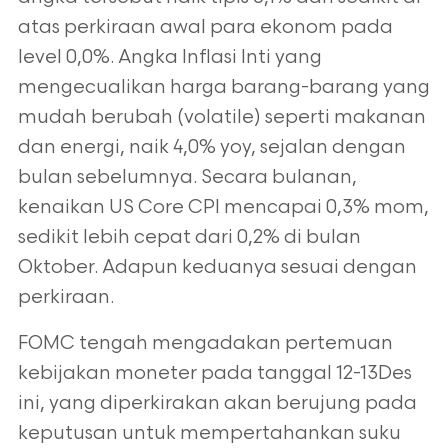
atas perkiraan awal para ekonom pada
level 0,0%. Angka Inflasi Inti yang
mengecualikan harga barang-barang yang
mudah berubah (volatile) seperti makanan
dan energi, naik 4,0% yoy, sejalan dengan
bulan sebelumnya. Secara bulanan,
kenaikan US Core CPI mencapai 0,3% mom,
sedikit lebih cepat dari 0,2% di bulan
Oktober. Adapun keduanya sesuai dengan
perkiraan.
FOMC tengah mengadakan pertemuan
kebijakan moneter pada tanggal 12-13Des
ini, yang diperkirakan akan berujung pada
keputusan untuk mempertahankan suku