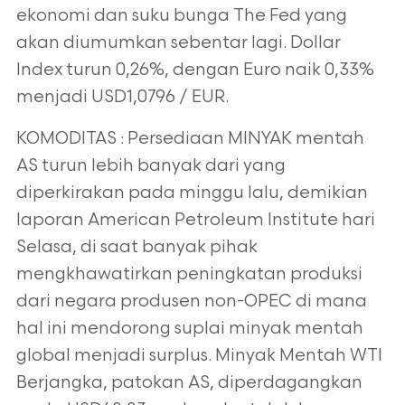
ekonomi dan suku bunga The Fed yang
akan diumumkan sebentar lagi. Dollar
Index turun 0,26%, dengan Euro naik 0,33%
menjadi USD1,0796 / EUR.
KOMODITAS : Persediaan MINYAK mentah
AS turun lebih banyak dari yang
diperkirakan pada minggu lalu, demikian
laporan American Petroleum Institute hari
Selasa, di saat banyak pihak
mengkhawatirkan peningkatan produksi
dari negara produsen non-OPEC di mana
hal ini mendorong suplai minyak mentah
global menjadi surplus. Minyak Mentah WTI
Berjangka, patokan AS, diperdagangkan