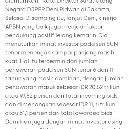
diumumkan,” kata Direktur Surat Utang
Negara DJPPR Deni Ridwan di Jakarta,
Selasa. Di samping itu, lanjut Deni, kinerja
APBN yang baik juga menjadi faktor
pendukung positif lelang kemarin. Dia
menuturkan minat investor pada seri SUN
tenor menengah sampai panjang masih
kuat. Hal itu tercermin dari jumlah
penawaran pada seri SUN tenor 6 dan 11
tahun yang masih dominan, dengan jumlah
penawaran masuk sebesar IDR 20,52 triliun
atau 49,82 persen dari total incoming bids,
dan dimenangkan sebesar IDR 11, 6 triliun
atau 61,1 persen dari total awarded bids.
Demikian juga dengan minat investor asing