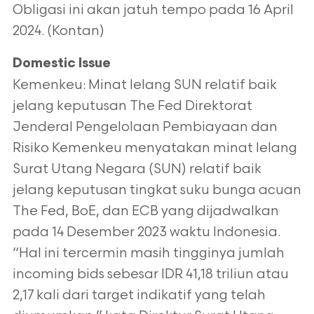
Obligasi ini akan jatuh tempo pada 16 April
2024. (Kontan)
Domestic Issue
Kemenkeu: Minat lelang SUN relatif baik
jelang keputusan The Fed Direktorat
Jenderal Pengelolaan Pembiayaan dan
Risiko Kemenkeu menyatakan minat lelang
Surat Utang Negara (SUN) relatif baik
jelang keputusan tingkat suku bunga acuan
The Fed, BoE, dan ECB yang dijadwalkan
pada 14 Desember 2023 waktu Indonesia.
“Hal ini tercermin masih tingginya jumlah
incoming bids sebesar IDR 41,18 triliun atau
2,17 kali dari target indikatif yang telah