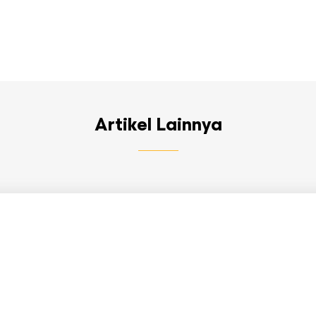
Artikel Lainnya