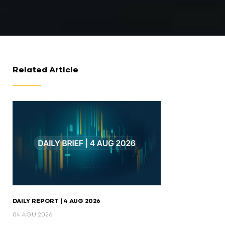
Related Article
DAILY REPORT | 4 AUG 2026
04 AGU 2026