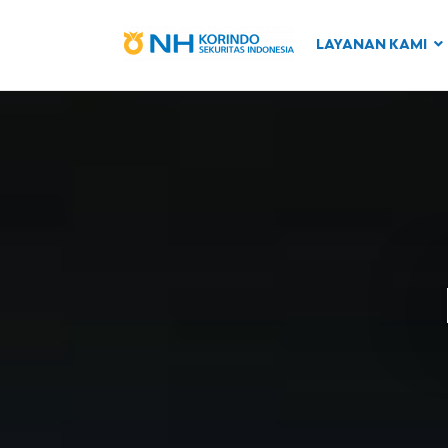
LAYANAN KAMI