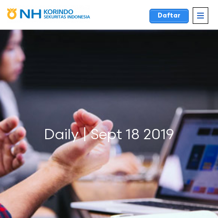
Daftar
Daily | Sept 18 2019