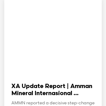
XA Update Report | Amman
Mineral Internasional ...
AMMN reported a decisive step-change