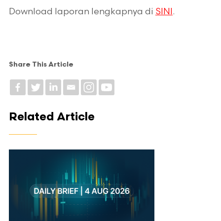
Download laporan lengkapnya di
SINI
.
Share This Article
Related Article