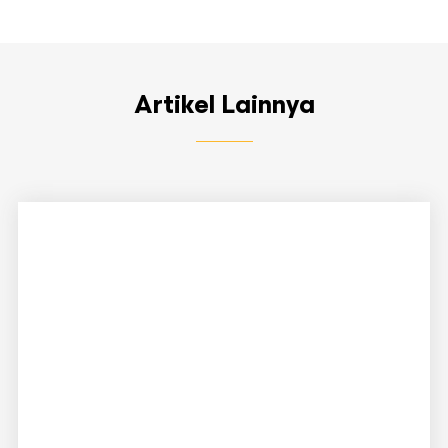
Artikel Lainnya