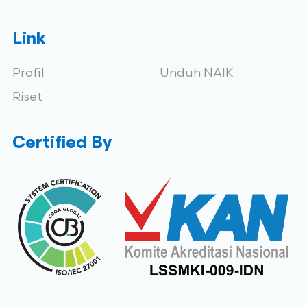
Link
Profil
Unduh NAIK
Riset
Certified By