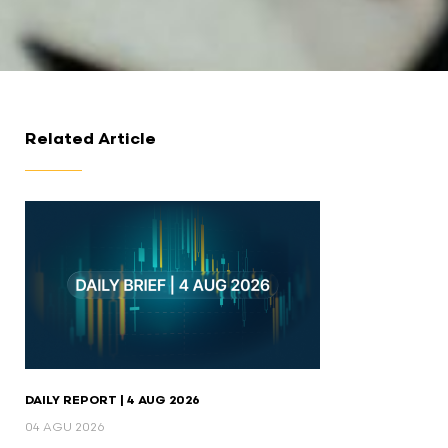
Related Article
DAILY REPORT | 4 AUG 2026
04 AGU 2026