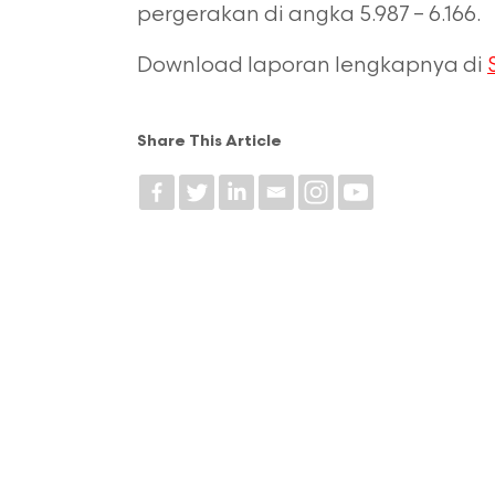
pergerakan di angka 5.987 – 6.166.
Download laporan lengkapnya di
Share This Article