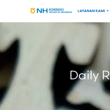
LAYANAN KAMI
Daily 