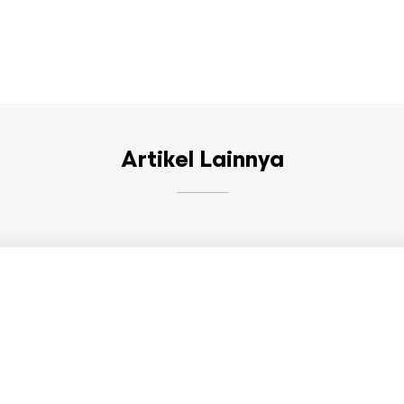
Artikel Lainnya