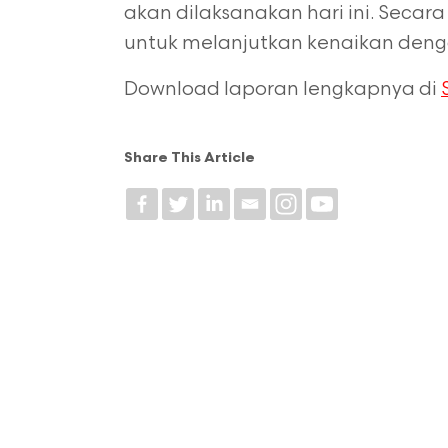
akan dilaksanakan hari ini. Secar
untuk melanjutkan kenaikan dengan 
Download laporan lengkapnya di
Share This Article