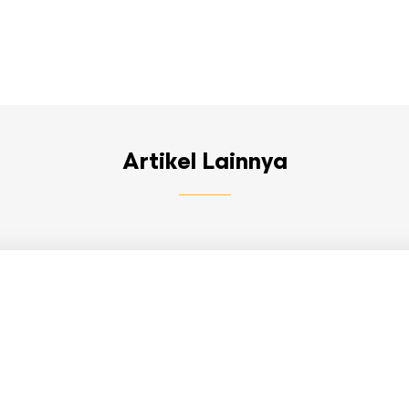
Artikel Lainnya