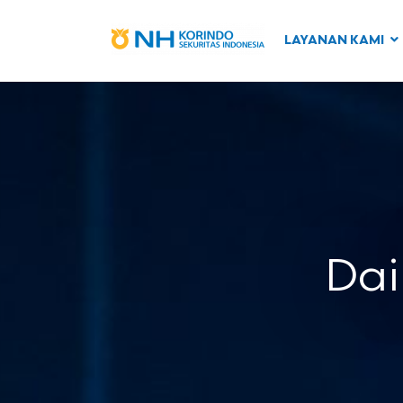
LAYANAN KAMI
Dai