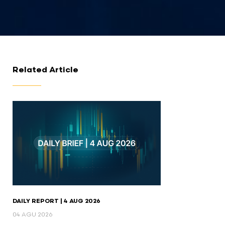
Related Article
DAILY REPORT | 4 AUG 2026
04 AGU 2026