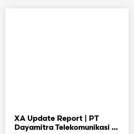
XA Update Report | PT
Dayamitra Telekomunikasi ...