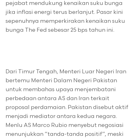
pejabat mendukung kenaikan suku bunga
jika inflasi energi terus berlanjut. Pasar kini
sepenuhnya memperkirakan kenaikan suku
bunga The Fed sebesar 25 bps tahun ini.
Dari Timur Tengah, Menteri Luar Negeri Iran
bertemu Menteri Dalam Negeri Pakistan
untuk membahas upaya menjembatani
perbedaan antara AS dan Iran terkait
proposal perdamaian. Pakistan disebut aktif
menjadi mediator antara kedua negara.
Menlu AS Marco Rubio menyebut negosiasi
menunjukkan “tanda-tanda positif”, meski