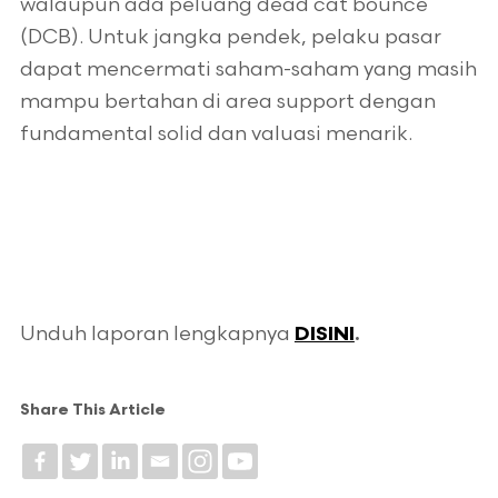
walaupun ada peluang dead cat bounce
(DCB). Untuk jangka pendek, pelaku pasar
dapat mencermati saham-saham yang masih
mampu bertahan di area support dengan
fundamental solid dan valuasi menarik.
Unduh laporan lengkapnya
DISINI
.
Share This Article