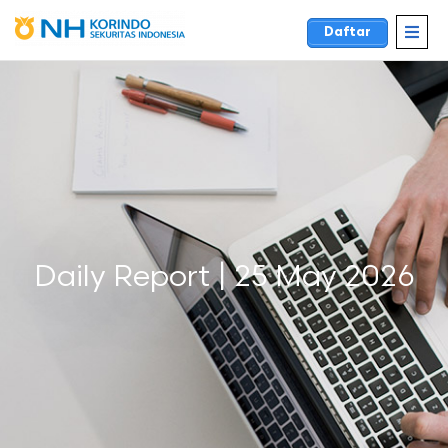
Daftar
Daily Report | 25 May 2026