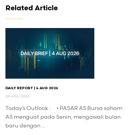
Related Article
DAILY REPORT | 4 AUG 2026
04 AGU 2026
Today’s Outlook : • PASAR AS:Bursa saham
AS menguat pada Senin, mengawali bulan
baru dengan ...