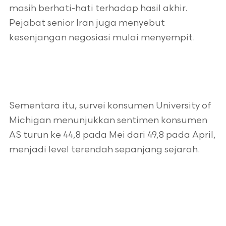
masih berhati-hati terhadap hasil akhir.
Pejabat senior Iran juga menyebut
kesenjangan negosiasi mulai menyempit.
Sementara itu, survei konsumen University of
Michigan menunjukkan sentimen konsumen
AS turun ke 44,8 pada Mei dari 49,8 pada April,
menjadi level terendah sepanjang sejarah.