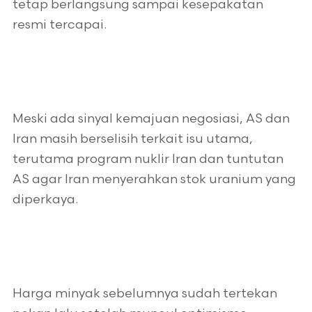
tetap berlangsung sampai kesepakatan
resmi tercapai.
Meski ada sinyal kemajuan negosiasi, AS dan
Iran masih berselisih terkait isu utama,
terutama program nuklir Iran dan tuntutan
AS agar Iran menyerahkan stok uranium yang
diperkaya.
Harga minyak sebelumnya sudah tertekan