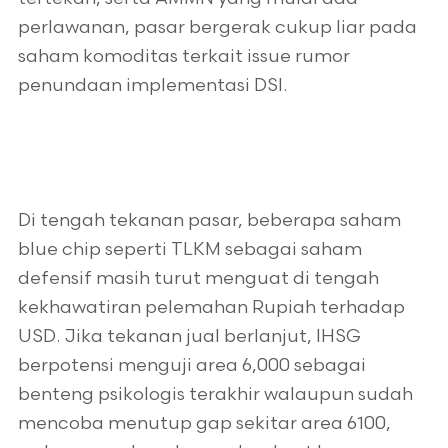
perlawanan, pasar bergerak cukup liar pada
saham komoditas terkait issue rumor
penundaan implementasi DSI.
Di tengah tekanan pasar, beberapa saham
blue chip seperti TLKM sebagai saham
defensif masih turut menguat di tengah
kekhawatiran pelemahan Rupiah terhadap
USD. Jika tekanan jual berlanjut, IHSG
berpotensi menguji area 6,000 sebagai
benteng psikologis terakhir walaupun sudah
mencoba menutup gap sekitar area 6100,