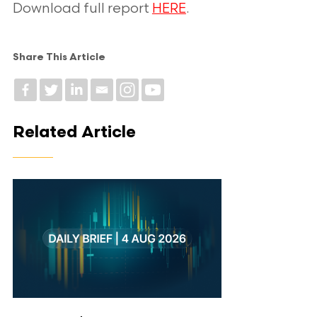
Download full report
HERE
.
Share This Article
Related Article