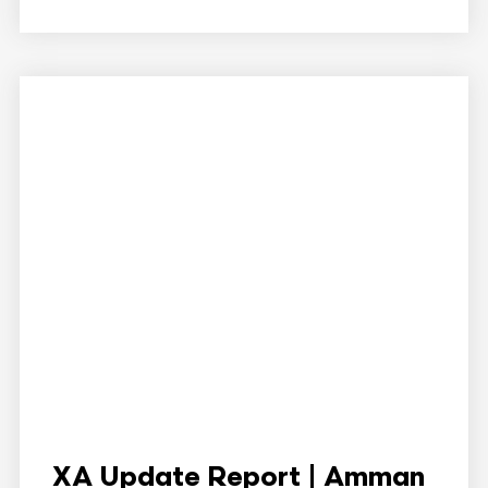
XA Update Report | Amman