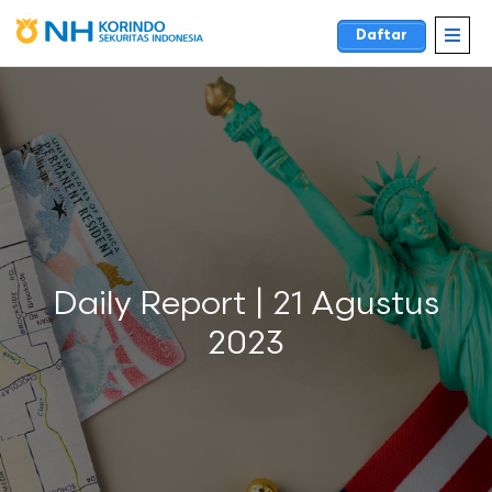
Daftar
Daily Report | 21 Agustus
2023