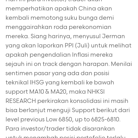
memperhatikan apakah China akan
kembali memotong suku bunga demi
menggairahkan roda perekonomian
mereka. Siang harinya, menyusul Jerman
yang akan laporkan PPI (Juli) untuk melihat
apakah pengendalian Inflasi mereka
sejauh ini on track dengan harapan. Menilai
sentimen pasar yang ada dan posisi
teknikal IHSG yang kembali ke bawah
support MA10 & MA20, maka NHKSI
RESEARCH perkirakan konsolidasi ini masih
bisa berlanjut menguji Support berikut dari
level previous Low 6850, up to 6825-6810.
Para investor/trader tidak disarankan