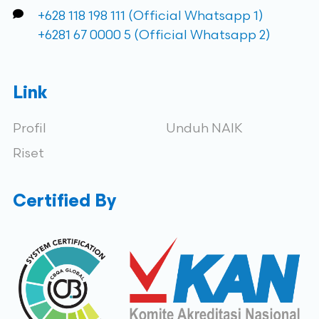
+628 118 198 111 (Official Whatsapp 1)
+6281 67 0000 5 (Official Whatsapp 2)
Link
Profil
Unduh NAIK
Riset
Certified By