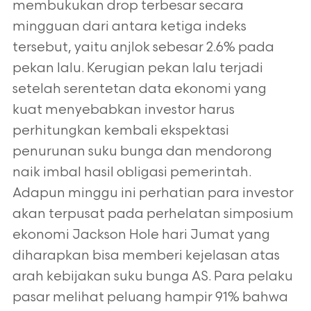
membukukan drop terbesar secara
mingguan dari antara ketiga indeks
tersebut, yaitu anjlok sebesar 2.6% pada
pekan lalu. Kerugian pekan lalu terjadi
setelah serentetan data ekonomi yang
kuat menyebabkan investor harus
perhitungkan kembali ekspektasi
penurunan suku bunga dan mendorong
naik imbal hasil obligasi pemerintah.
Adapun minggu ini perhatian para investor
akan terpusat pada perhelatan simposium
ekonomi Jackson Hole hari Jumat yang
diharapkan bisa memberi kejelasan atas
arah kebijakan suku bunga AS. Para pelaku
pasar melihat peluang hampir 91% bahwa