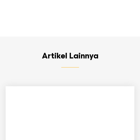
Artikel Lainnya