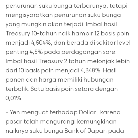
penurunan suku bunga terbarunya, tetapi
mengisyaratkan penurunan suku bunga
yang mungkin akan terjadi. Imbal hasil
Treasury 10-tahun naik hampir 12 basis poin
menjadi 4,504%, dan berada di sekitar level
penting 4,5% pada perdagangan sore.
Imbal hasil Treasury 2 tahun melonjak lebih
dari 10 basis poin menjadi 4,348%. Hasil
panen dan harga memiliki hubungan
terbalik. Satu basis poin setara dengan
0,01%.
– Yen menguat terhadap Dollar , karena
pasar telah mengurangi kemungkinan
naiknya suku bunga Bank of Japan pada