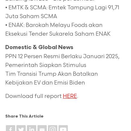
• EMTK & SCMA: Emtek Tampung Lagi 91,71
Juta Saham SCMA
• ENAK: Barokah Melayu Foods akan
Eksekusi Tender Sukarela Saham ENAK
Domestic & Global News
PPN 12 Persen Resmi Berlaku Januari 2025,
Pemerintah Siapkan Stimulus
Tim Transisi Trump Akan Batalkan
Kebijakan EV dan Emisi Biden
Download full report
HERE
.
Share This Article