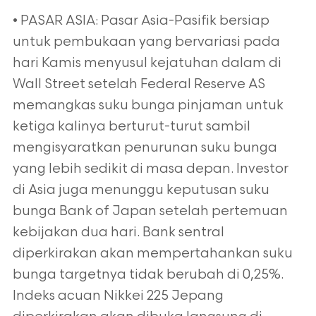
• PASAR ASIA: Pasar Asia-Pasifik bersiap
untuk pembukaan yang bervariasi pada
hari Kamis menyusul kejatuhan dalam di
Wall Street setelah Federal Reserve AS
memangkas suku bunga pinjaman untuk
ketiga kalinya berturut-turut sambil
mengisyaratkan penurunan suku bunga
yang lebih sedikit di masa depan. Investor
di Asia juga menunggu keputusan suku
bunga Bank of Japan setelah pertemuan
kebijakan dua hari. Bank sentral
diperkirakan akan mempertahankan suku
bunga targetnya tidak berubah di 0,25%.
Indeks acuan Nikkei 225 Jepang