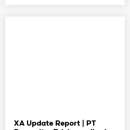
XA Update Report | PT