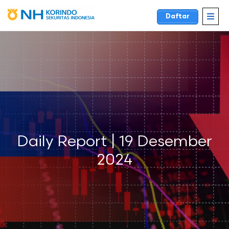
Daftar
Daily Report | 19 Desember
2024