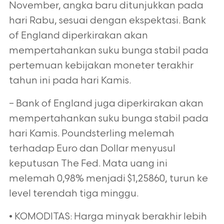
November, angka baru ditunjukkan pada
hari Rabu, sesuai dengan ekspektasi. Bank
of England diperkirakan akan
mempertahankan suku bunga stabil pada
pertemuan kebijakan moneter terakhir
tahun ini pada hari Kamis.
– Bank of England juga diperkirakan akan
mempertahankan suku bunga stabil pada
hari Kamis. Poundsterling melemah
terhadap Euro dan Dollar menyusul
keputusan The Fed. Mata uang ini
melemah 0,98% menjadi $1,25860, turun ke
level terendah tiga minggu.
• KOMODITAS: Harga minyak berakhir lebih