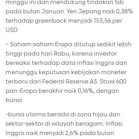
minggu ini dan mendukung tindakan tsb
pada bulan Januari. Yen Jepang naik 0,38%
terhadap greenback menjadi 153,56 per
USD
– Saham-saham Eropa ditutup sedikit lebih
tinggi pada hari Rabu, karena investor
bereaksi terhadap data inflasi Inggris dan
menunggu keputusan kebijakan moneter
terbaru dari Federal Reserve AS. Stoxx 600
pan-Eropa berakhir naik 0,16%, dengan
bursa
-bursa utama berada di zona hijau dan
sektor-sektor di wilayah beragam. Inflasi
Inggris naik menjadi 2,6% pada bulan