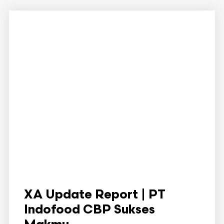
XA Update Report | PT
Indofood CBP Sukses