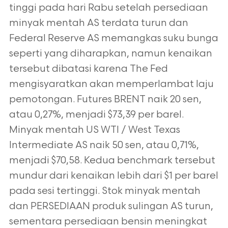
tinggi pada hari Rabu setelah persediaan
minyak mentah AS terdata turun dan
Federal Reserve AS memangkas suku bunga
seperti yang diharapkan, namun kenaikan
tersebut dibatasi karena The Fed
mengisyaratkan akan memperlambat laju
pemotongan. Futures BRENT naik 20 sen,
atau 0,27%, menjadi $73,39 per barel.
Minyak mentah US WTI / West Texas
Intermediate AS naik 50 sen, atau 0,71%,
menjadi $70,58. Kedua benchmark tersebut
mundur dari kenaikan lebih dari $1 per barel
pada sesi tertinggi. Stok minyak mentah
dan PERSEDIAAN produk sulingan AS turun,
sementara persediaan bensin meningkat