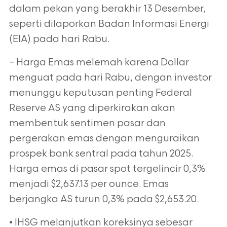
dalam pekan yang berakhir 13 Desember,
seperti dilaporkan Badan Informasi Energi
(EIA) pada hari Rabu.
– Harga Emas melemah karena Dollar
menguat pada hari Rabu, dengan investor
menunggu keputusan penting Federal
Reserve AS yang diperkirakan akan
membentuk sentimen pasar dan
pergerakan emas dengan menguraikan
prospek bank sentral pada tahun 2025.
Harga emas di pasar spot tergelincir 0,3%
menjadi $2,637.13 per ounce. Emas
berjangka AS turun 0,3% pada $2,653.20.
• IHSG melanjutkan koreksinya sebesar