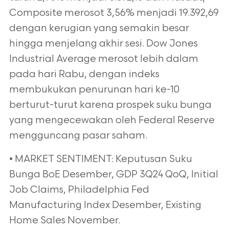
Composite merosot 3,56% menjadi 19.392,69
dengan kerugian yang semakin besar
hingga menjelang akhir sesi. Dow Jones
Industrial Average merosot lebih dalam
pada hari Rabu, dengan indeks
membukukan penurunan hari ke-10
berturut-turut karena prospek suku bunga
yang mengecewakan oleh Federal Reserve
mengguncang pasar saham.
• MARKET SENTIMENT: Keputusan Suku
Bunga BoE Desember, GDP 3Q24 QoQ, Initial
Job Claims, Philadelphia Fed
Manufacturing Index Desember, Existing
Home Sales November.