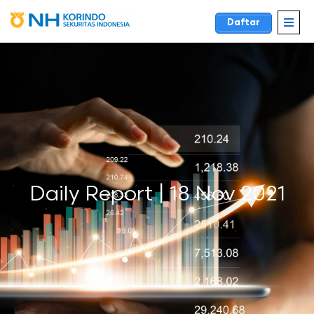
Daftar
Daily Report | 18 Nov 2021