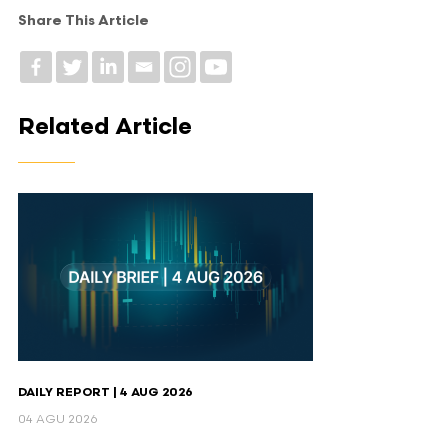
Share This Article
Related Article
DAILY REPORT | 4 AUG 2026
04 AGU 2026