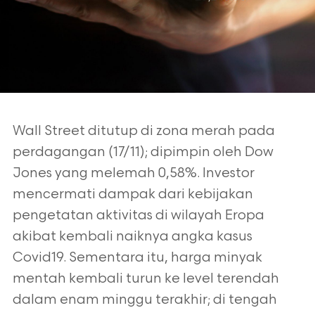
Wall Street ditutup di zona merah pada
perdagangan (17/11); dipimpin oleh
Dow
Jones yang melemah 0,58%. Investor
mencermati dampak dari kebijakan
pengetatan aktivitas di wilayah Eropa
akibat kembali naiknya angka kasus
Covid19. Sementara itu, harga minyak
mentah kembali turun ke level terendah
dalam
enam minggu terakhir; di tengah