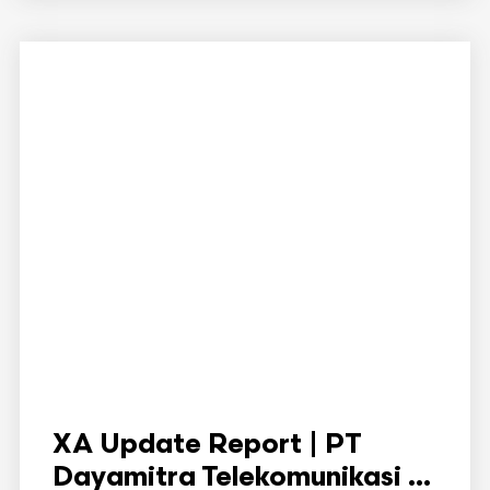
XA Update Report | PT
Dayamitra Telekomunikasi ...