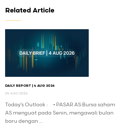
Related Article
DAILY REPORT | 4 AUG 2026
04 AGU 2026
Today’s Outlook : • PASAR AS:Bursa saham
AS menguat pada Senin, mengawali bulan
baru dengan ...