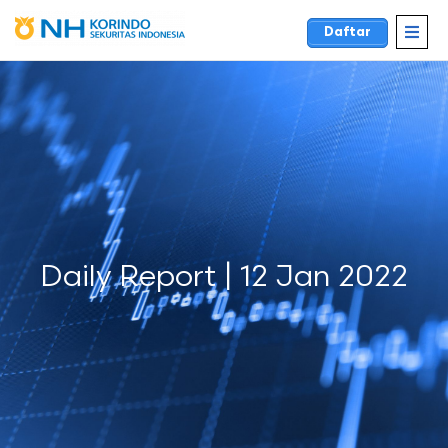
Daftar
Daily Report | 12 Jan 2022