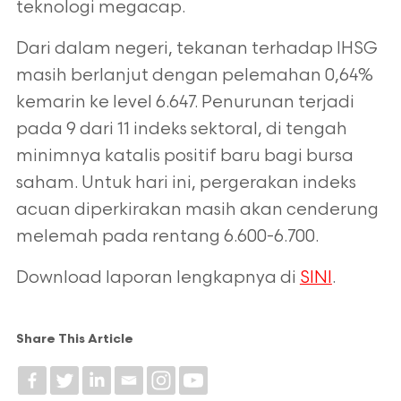
teknologi megacap.
Dari dalam negeri, tekanan terhadap IHSG
masih berlanjut dengan pelemahan
0,64%
kemarin ke level 6.647. Penurunan terjadi
pada 9 dari 11 indeks sektoral,
di tengah
minimnya katalis positif baru bagi bursa
saham. Untuk hari ini,
pergerakan indeks
acuan diperkirakan masih akan cenderung
melemah pada
rentang 6.600-6.700.
Download laporan lengkapnya di
SINI
.
Share This Article