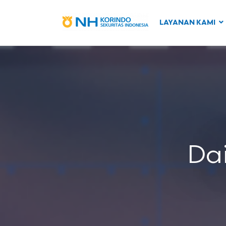
LAYANAN KAMI
Dai