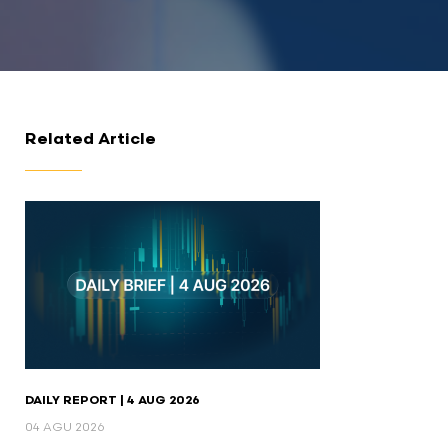
Related Article
DAILY REPORT | 4 AUG 2026
04 AGU 2026