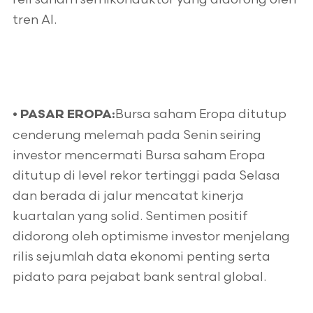
tren AI.
Bursa saham Eropa ditutup
•
PASAR EROPA:
cenderung melemah pada Senin seiring
investor mencermati Bursa saham Eropa
ditutup di level rekor tertinggi pada Selasa
dan berada di jalur mencatat kinerja
kuartalan yang solid. Sentimen positif
didorong oleh optimisme investor menjelang
rilis sejumlah data ekonomi penting serta
pidato para pejabat bank sentral global.