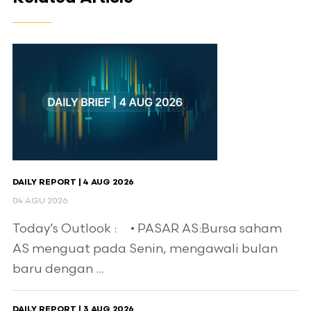
DAILY REPORT | 4 AUG 2026
04 AGU 2026
Today’s Outlook : • PASAR AS:Bursa saham
AS menguat pada Senin, mengawali bulan
baru dengan ...
DAILY REPORT | 3 AUG 2026