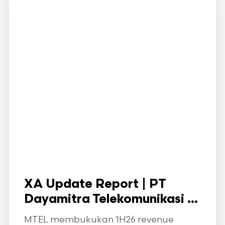
XA Update Report | PT
Dayamitra Telekomunikasi ...
MTEL membukukan 1H26 revenue