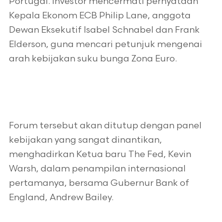
Portugal. Investor mencermati pernyataan
Kepala Ekonom ECB Philip Lane, anggota
Dewan Eksekutif Isabel Schnabel dan Frank
Elderson, guna mencari petunjuk mengenai
arah kebijakan suku bunga Zona Euro.
Forum tersebut akan ditutup dengan panel
kebijakan yang sangat dinantikan,
menghadirkan Ketua baru The Fed, Kevin
Warsh, dalam penampilan internasional
pertamanya, bersama Gubernur Bank of
England, Andrew Bailey.