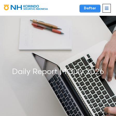
Daftar
Daily Report | 1 July 2026