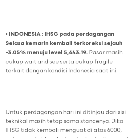
•
INDONESIA : IHSG pada perdagangan
Selasa kemarin kembali terkoreksi sejauh
Pasar masih
-3.05% menuju level 5,643.19.
cukup wait and see serta cukup fragile
terkait dengan kondisi Indonesia saat ini.
Untuk perdagangan hari ini ditinjau dari sisi
teknikal masih tetap sama stancenya. Jika
IHSG tidak kembali menguat di atas 6000,