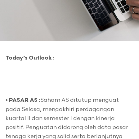
Today’s Outlook :
Saham AS ditutup menguat
• PASAR AS :
pada Selasa, mengakhiri perdagangan
kuartal II dan semester I dengan kinerja
positif. Penguatan didorong oleh data pasar
tenaga kerja yang solid serta berlanjutnya