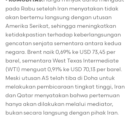
•
KOMODITAS:
pada Rabu setelah Iran menyatakan tidak
akan bertemu langsung dengan utusan
Amerika Serikat, sehingga meningkatkan
ketidakpastian terhadap keberlangsungan
gencatan senjata sementara antara kedua
negara. Brent naik 0,69% ke USD 73,45 per
barel, sementara West Texas Intermediate
(WTI) menguat 0,91% ke USD 70,13 per barel.
Meski utusan AS telah tiba di Doha untuk
melakukan pembicaraan tingkat tinggi, Iran
dan Qatar menyatakan bahwa pertemuan
hanya akan dilakukan melalui mediator,
bukan secara langsung dengan pihak Iran.