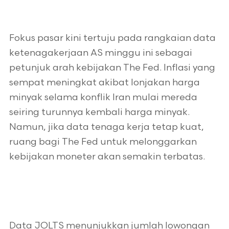
Fokus pasar kini tertuju pada rangkaian data
ketenagakerjaan AS minggu ini sebagai
petunjuk arah kebijakan The Fed. Inflasi yang
sempat meningkat akibat lonjakan harga
minyak selama konflik Iran mulai mereda
seiring turunnya kembali harga minyak.
Namun, jika data tenaga kerja tetap kuat,
ruang bagi The Fed untuk melonggarkan
kebijakan moneter akan semakin terbatas.
Data JOLTS menunjukkan jumlah lowongan