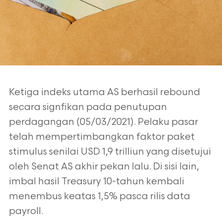
Ketiga indeks utama AS berhasil rebound
secara signfikan pada penutupan
perdagangan (05/03/2021). Pelaku pasar
telah mempertimbangkan faktor paket
stimulus senilai USD 1,9 trilliun yang disetujui
oleh Senat AS akhir pekan lalu. Di sisi lain,
imbal hasil Treasury 10-tahun kembali
menembus keatas 1,5% pasca rilis data
payroll.