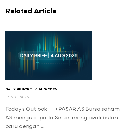
Related Article
DAILY REPORT | 4 AUG 2026
04 AGU 2026
Today’s Outlook : • PASAR AS:Bursa saham
AS menguat pada Senin, mengawali bulan
baru dengan ...