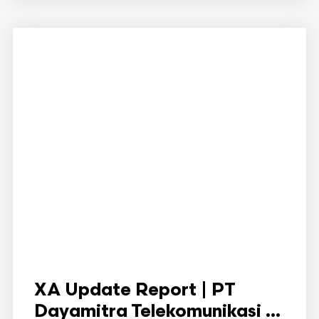
XA Update Report | PT
Dayamitra Telekomunikasi ...