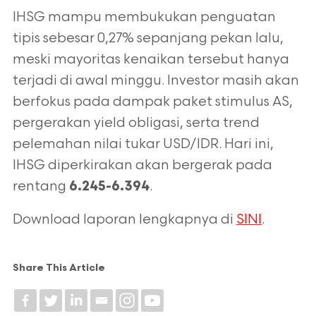
IHSG mampu membukukan penguatan
tipis sebesar 0,27% sepanjang pekan lalu,
meski mayoritas kenaikan tersebut hanya
terjadi di awal minggu. Investor masih akan
berfokus pada dampak paket stimulus AS,
pergerakan yield obligasi, serta trend
pelemahan nilai tukar USD/IDR. Hari ini,
IHSG diperkirakan akan bergerak pada
rentang
.
6.245-6.394
Download laporan lengkapnya di
SINI
.
Share This Article