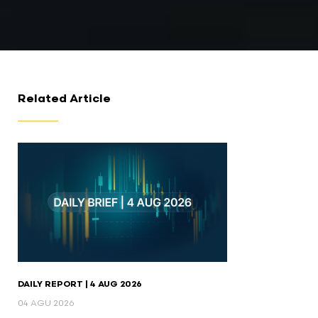
Related Article
DAILY REPORT | 4 AUG 2026
04 AGU 2026