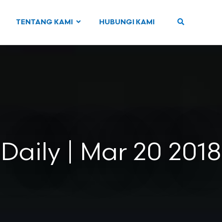
TENTANG KAMI
HUBUNGI KAMI
Daily | Mar 20 2018