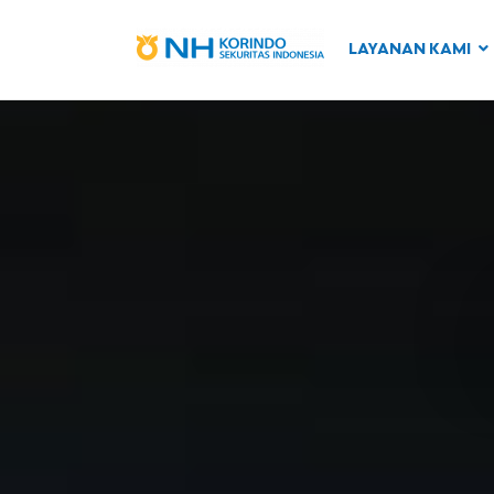
LAYANAN KAMI