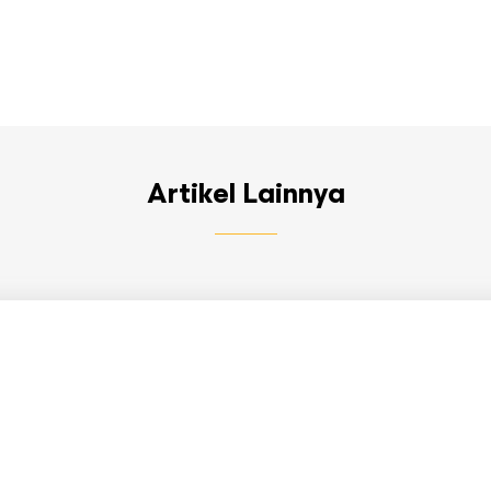
Artikel Lainnya