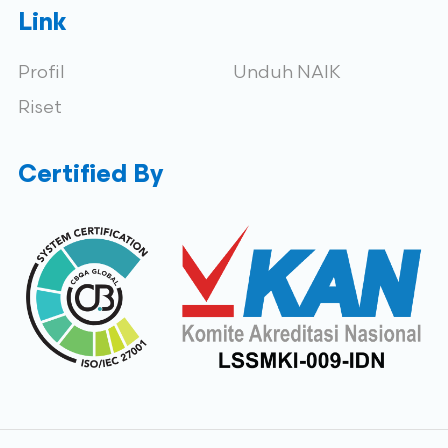
Link
Profil
Unduh NAIK
Riset
Certified By