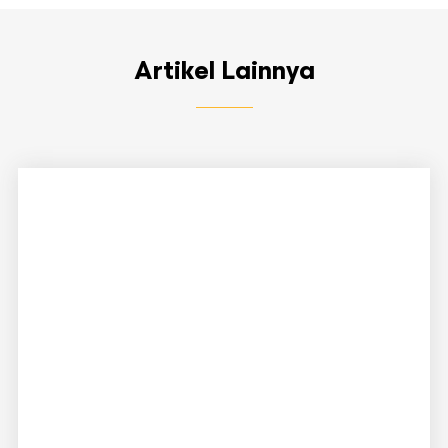
Artikel Lainnya