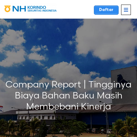
Daftar
Company Report | Tingginya
Biaya Bahan Baku Masih
Membebani Kinerja