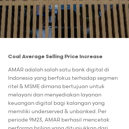
Coal Average Selling Price Increase
AMAR adalah salah satu bank digital di
Indonesia yang berfokus terhadap segmen
ritel & MSME dimana bertujuan untuk
melayani dan menyediakan layanan
keuangan digital bagi kalangan yang
memiliki underserved & unbanked. Per
periode 9M23, AMAR berhasil mencetak
performa brilian yang ditunjukkan dari