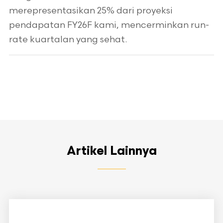
merepresentasikan 25% dari proyeksi
pendapatan FY26F kami, mencerminkan run-
rate kuartalan yang sehat.
Artikel Lainnya