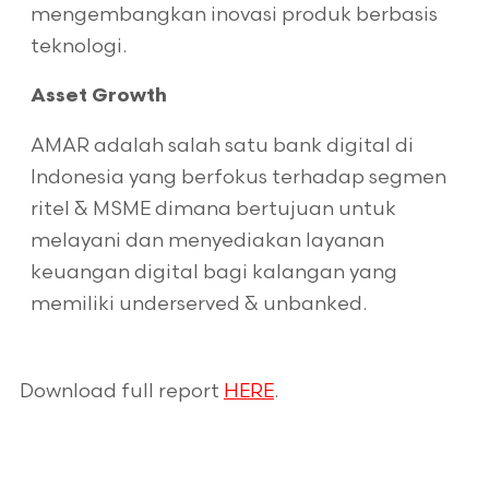
mengembangkan inovasi produk berbasis
teknologi.
Asset Growth
AMAR adalah salah satu bank digital di
Indonesia yang berfokus terhadap segmen
ritel & MSME dimana bertujuan untuk
melayani dan menyediakan layanan
keuangan digital bagi kalangan yang
memiliki underserved & unbanked.
Download full report
HERE
.