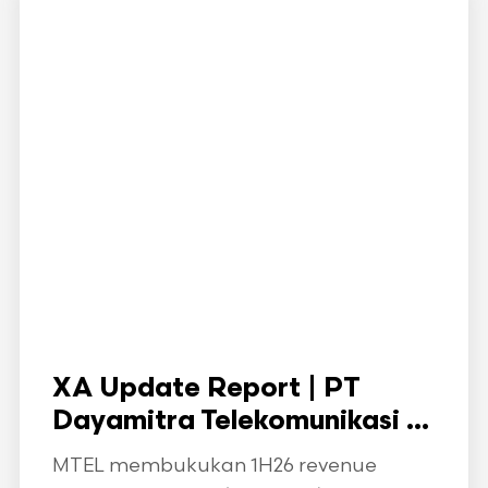
XA Update Report | PT
Dayamitra Telekomunikasi ...
MTEL membukukan 1H26 revenue