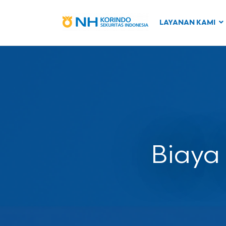
LAYANAN KAMI
Biaya