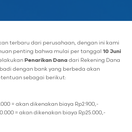
n terbaru dari perusahaan, dengan ini kami
huan penting bahwa mulai per tanggal
10 Juni
melakukan
dari Rekening Dana
Penarikan Dana
ibadi dengan bank yang berbeda akan
etentuan sebagai berikut:
000 = akan dikenakan biaya Rp2.900,-
0.000 = akan dikenakan biaya Rp25.000,-