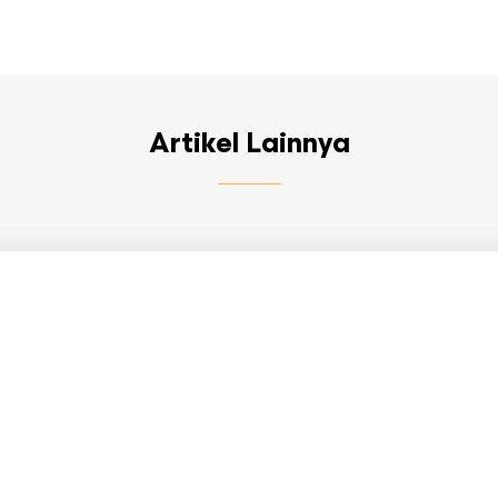
Artikel Lainnya