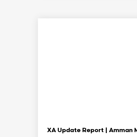
XA Update Report | Amman Min