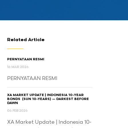
Related Article
PERNYATAAN RESMI
16 MAR 2026
PERNYATAAN RESMI
XA MARKET UPDATE | INDONESIA 10-YEAR
BONDS (SUN 10-YEARS) — DARKEST BEFORE
DAWN
06 FEB 2026
XA Market Update | Indonesia 10-