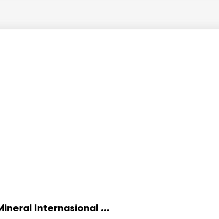
eral Internasional ...