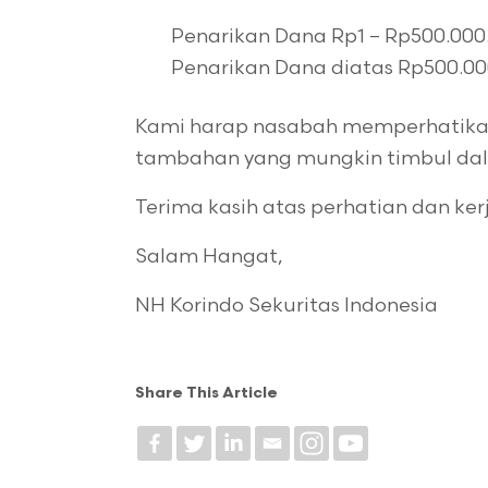
Penarikan Dana Rp1 – Rp500.000.
Penarikan Dana diatas Rp500.00
Kami harap nasabah memperhatikan 
tambahan yang mungkin timbul dala
Terima kasih atas perhatian dan ke
Salam Hangat,
NH Korindo Sekuritas Indonesia
Share This Article