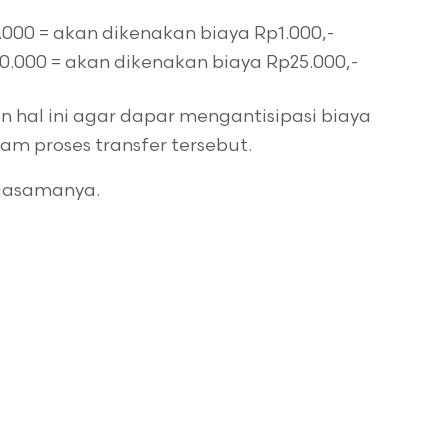
000 = akan dikenakan biaya Rp1.000,-
0.000 = akan dikenakan biaya Rp25.000,-
hal ini agar dapar mengantisipasi biaya
m proses transfer tersebut.
rjasamanya.