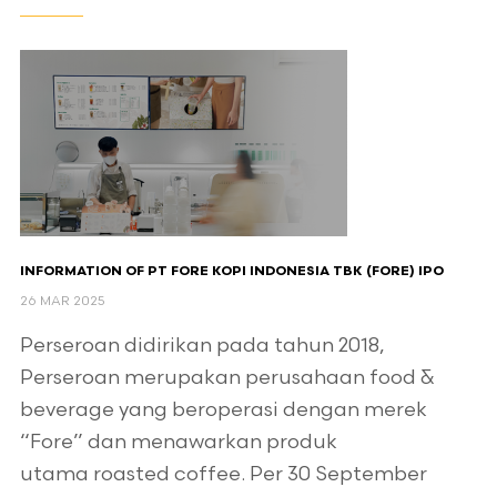
INFORMATION OF PT FORE KOPI INDONESIA TBK (FORE) IPO
26 MAR 2025
Perseroan didirikan pada tahun 2018,
Perseroan merupakan perusahaan food &
beverage yang beroperasi dengan merek
“Fore” dan menawarkan produk
utama roasted coffee. Per 30 September