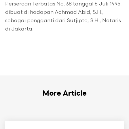
Perseroan Terbatas No. 38 tanggal 6 Juli 1995,
dibuat di hadapan Achmad Abid, S.H.,
sebagai pengganti dari Sutjipto, S.H., Notaris
di Jakarta.
More Article