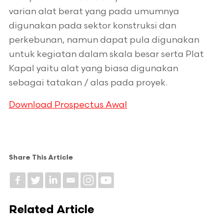
varian alat berat yang pada umumnya
digunakan pada sektor konstruksi dan
perkebunan, namun dapat pula digunakan
untuk kegiatan dalam skala besar serta Plat
Kapal yaitu alat yang biasa digunakan
sebagai tatakan / alas pada proyek.
Download Prospectus Awal
Share This Article
Related Article