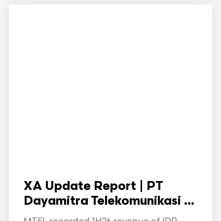
XA Update Report | PT
Dayamitra Telekomunikasi ...