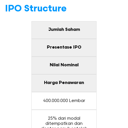
IPO Structure
Jumlah Saham
Presentase IPO
Nilai Nominal
Harga Penawaran
400.000.000 Lembar
25% dari modal
ditempatkan dan