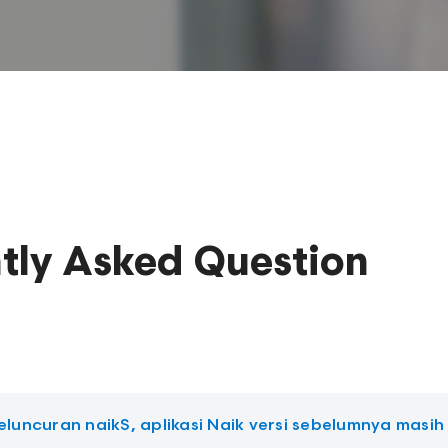
tly Asked Question
uncuran naikS, aplikasi Naik versi sebelumnya masi