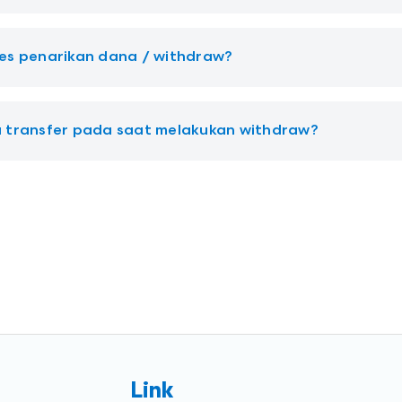
 Withdraw (Melalui Aplikasi Mobile NAIK): Menu > Bankin
es penarikan dana / withdraw?
 Withdraw (Melalui Aplikasi Desktop NAIK): Account > [63
na / withdraw, akan di proses sesuai dengan waktu With
draw adalah Rp. 50.000. Penarikan dana sebelum jam 11.30
 transfer pada saat melakukan withdraw?
 namun dana yang tersedia juga harus di sesuaikan), apab
isa melakukan penarikan di T+1 dan T+2.
beda bank yang dikenakan biaya transfer. Transfer ke ses
Link