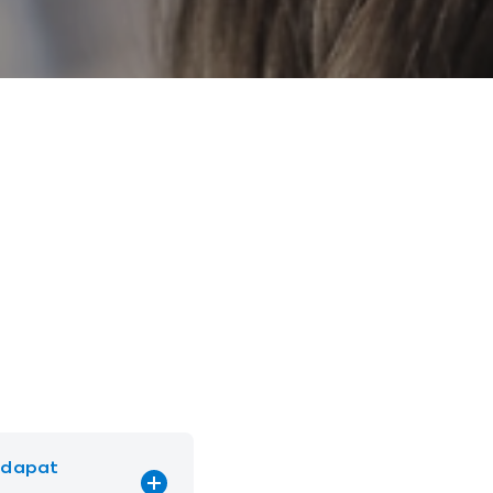
h dapat