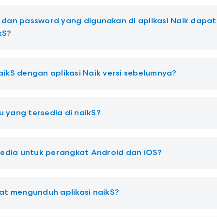
perlu membuat akun baru untuk menggunakan naikS.
dan password yang digunakan di aplikasi Naik dapa
kS?
nggunakan username dan password yang sama untuk login
kS dengan aplikasi Naik versi sebelumnya?
erletak pada tampilan dan pengalaman pengguna (UI/UX
peningkatan pada sistem keamanan aplikasi.
u yang tersedia di naikS?
 fitur berita (news) yang lebih terbarui serta tampilan 
ang telah diperbarui.
sedia untuk perangkat Android dan iOS?
untuk perangkat Android dan iOS.
at mengunduh aplikasi naikS?
h melalui Google Play Store, App Store, dan Huawei AppGa