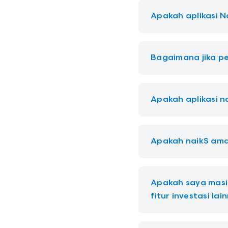
Apakah aplikasi N
Saat ini aplikasi N
terdapat perubahan
Bagaimana jika p
NH Korindo Sekurit
pengumuman resmi
Saat ini, naikS di
spesifikasi sistem 
Apakah aplikasi 
naikS dapat diakse
mobile.
Apakah naikS am
Ya, naikS telah dil
pada proses login
Apakah saya masih
fitur investasi lai
naikS terus mengem