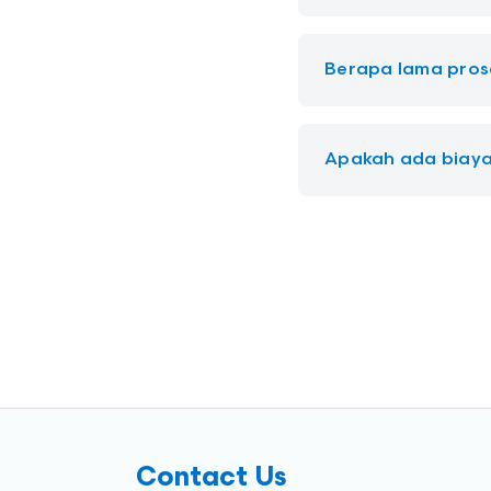
- Penarikan Dana /
Transfer
Berapa lama pros
- Penarikan Dana /
Untuk penarikan da
Minimal with
Note:
Apakah ada biaya
T+0 (hari yang sama
11.30 maka hanya b
Hanya transfer ke 
dikenakan biaya.
Contact Us