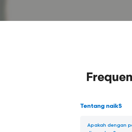
Frequen
Tentang naikS
Apakah dengan pel