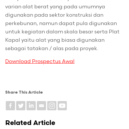
varian alat berat yang pada umumnya
digunakan pada sektor konstruksi dan
perkebunan, namun dapat pula digunakan
untuk kegiatan dalam skala besar serta Plat
Kapal yaitu alat yang biasa digunakan
sebagai tatakan / alas pada proyek.
Download Prospectus Awal
Share This Article
Related Article