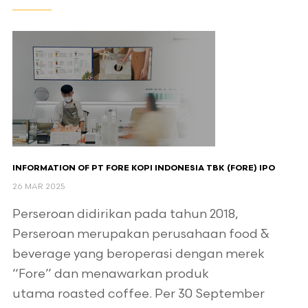
INFORMATION OF PT FORE KOPI INDONESIA TBK (FORE) IPO
26 MAR 2025
Perseroan didirikan pada tahun 2018,
Perseroan merupakan perusahaan food &
beverage yang beroperasi dengan merek
“Fore” dan menawarkan produk
utama roasted coffee. Per 30 September