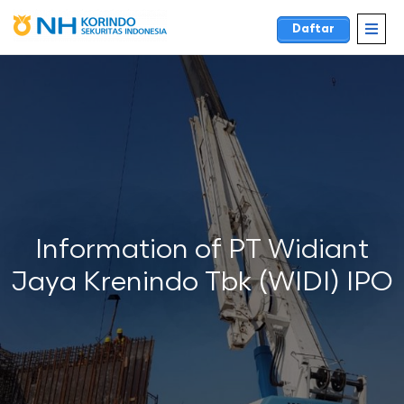
Daftar
Information of PT Widiant
Jaya Krenindo Tbk (WIDI) IPO