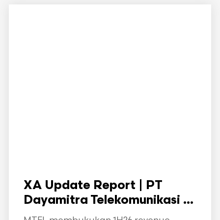
XA Update Report | PT
Dayamitra Telekomunikasi ...