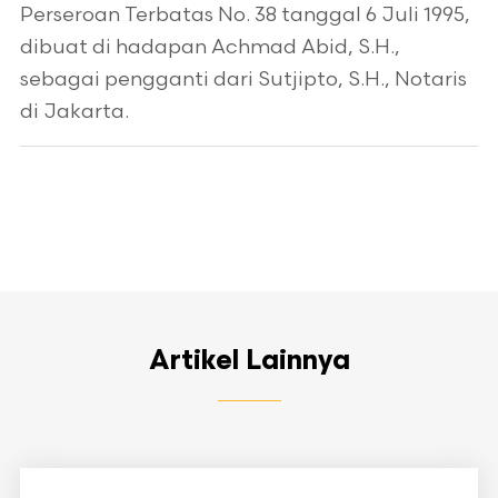
Perseroan Terbatas No. 38 tanggal 6 Juli 1995,
dibuat di hadapan Achmad Abid, S.H.,
sebagai pengganti dari Sutjipto, S.H., Notaris
di Jakarta.
Artikel Lainnya