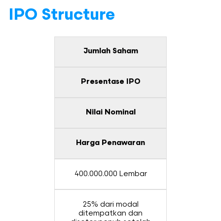
IPO Structure
Jumlah Saham
Presentase IPO
Nilai Nominal
Harga Penawaran
400.000.000 Lembar
25% dari modal
ditempatkan dan