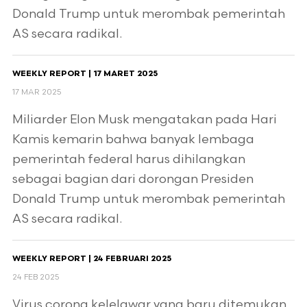
Donald Trump untuk merombak pemerintah
AS secara radikal.
WEEKLY REPORT | 17 MARET 2025
17 MAR 2025
Miliarder Elon Musk mengatakan pada Hari
Kamis kemarin bahwa banyak lembaga
pemerintah federal harus dihilangkan
sebagai bagian dari dorongan Presiden
Donald Trump untuk merombak pemerintah
AS secara radikal.
WEEKLY REPORT | 24 FEBRUARI 2025
24 FEB 2025
Virus corona kelelawar yang baru ditemukan