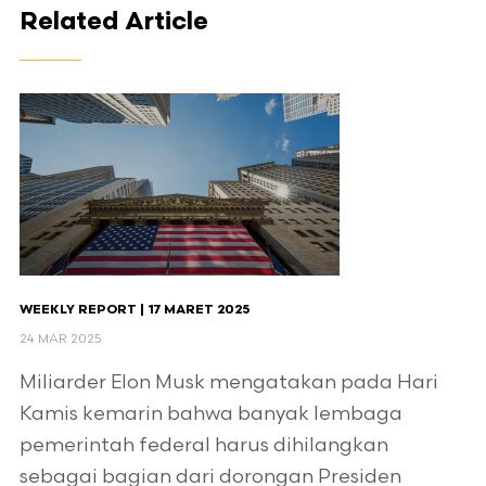
Related Article
WEEKLY REPORT | 17 MARET 2025
24 MAR 2025
Miliarder Elon Musk mengatakan pada Hari
Kamis kemarin bahwa banyak lembaga
pemerintah federal harus dihilangkan
sebagai bagian dari dorongan Presiden