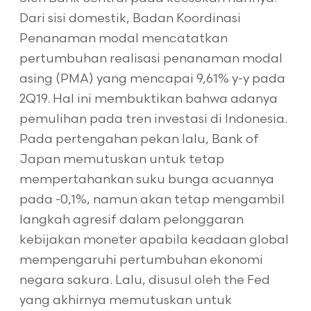
Dari sisi domestik, Badan Koordinasi
Penanaman modal mencatatkan
pertumbuhan realisasi penanaman modal
asing (PMA) yang mencapai 9,61% y-y pada
2Q19. Hal ini membuktikan bahwa adanya
pemulihan pada tren investasi di Indonesia.
Pada pertengahan pekan lalu, Bank of
Japan memutuskan untuk tetap
mempertahankan suku bunga acuannya
pada -0,1%, namun akan tetap mengambil
langkah agresif dalam pelonggaran
kebijakan moneter apabila keadaan global
mempengaruhi pertumbuhan ekonomi
negara sakura. Lalu, disusul oleh the Fed
yang akhirnya memutuskan untuk