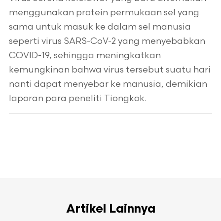
menggunakan protein permukaan sel yang
sama untuk masuk ke dalam sel manusia
seperti virus SARS-CoV-2 yang menyebabkan
COVID-19, sehingga meningkatkan
kemungkinan bahwa virus tersebut suatu hari
nanti dapat menyebar ke manusia, demikian
laporan para peneliti Tiongkok.
Artikel Lainnya