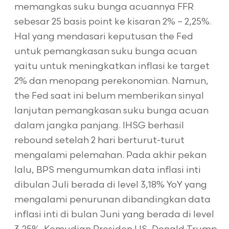
memangkas suku bunga acuannya FFR
sebesar 25 basis point ke kisaran 2% – 2,25%.
Hal yang mendasari keputusan the Fed
untuk pemangkasan suku bunga acuan
yaitu untuk meningkatkan inflasi ke target
2% dan menopang perekonomian. Namun,
the Fed saat ini belum memberikan sinyal
lanjutan pemangkasan suku bunga acuan
dalam jangka panjang. IHSG berhasil
rebound setelah 2 hari berturut-turut
mengalami pelemahan. Pada akhir pekan
lalu, BPS mengumumkan data inflasi inti
dibulan Juli berada di level 3,18% YoY yang
mengalami penurunan dibandingkan data
inflasi inti di bulan Juni yang berada di level