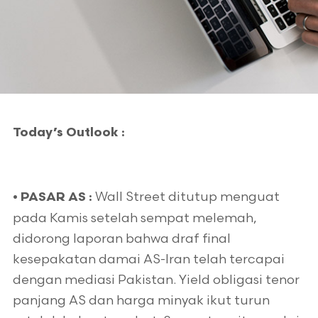
Today’s Outlook :
Wall Street ditutup menguat
• PASAR AS :
pada Kamis setelah sempat melemah,
didorong laporan bahwa draf final
kesepakatan damai AS-Iran telah tercapai
dengan mediasi Pakistan. Yield obligasi tenor
panjang AS dan harga minyak ikut turun