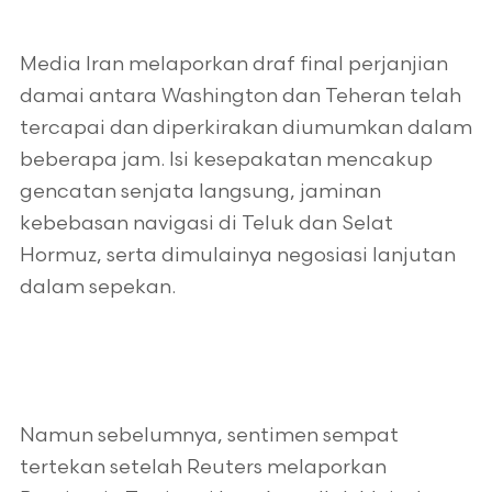
Media Iran melaporkan draf final perjanjian
damai antara Washington dan Teheran telah
tercapai dan diperkirakan diumumkan dalam
beberapa jam. Isi kesepakatan mencakup
gencatan senjata langsung, jaminan
kebebasan navigasi di Teluk dan Selat
Hormuz, serta dimulainya negosiasi lanjutan
dalam sepekan.
Namun sebelumnya, sentimen sempat
tertekan setelah Reuters melaporkan