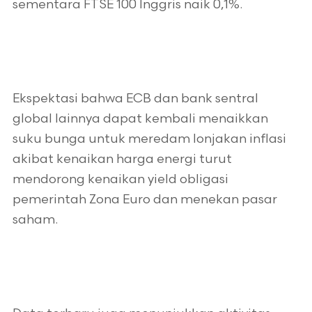
sementara FTSE 100 Inggris naik 0,1%.
Ekspektasi bahwa ECB dan bank sentral
global lainnya dapat kembali menaikkan
suku bunga untuk meredam lonjakan inflasi
akibat kenaikan harga energi turut
mendorong kenaikan yield obligasi
pemerintah Zona Euro dan menekan pasar
saham.