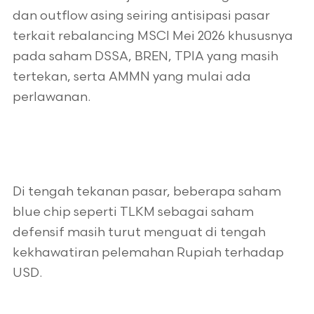
dan outflow asing seiring antisipasi pasar
terkait rebalancing MSCI Mei 2026 khususnya
pada saham DSSA, BREN, TPIA yang masih
tertekan, serta AMMN yang mulai ada
perlawanan.
Di tengah tekanan pasar, beberapa saham
blue chip seperti TLKM sebagai saham
defensif masih turut menguat di tengah
kekhawatiran pelemahan Rupiah terhadap
USD.