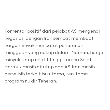
Komentar positif dari pejabat AS mengenai
negosiasi dengan Iran sempat membuat
harga minyak mencatat penurunan
mingguan yang cukup dalam. Namun, harga
minyak tetap relatif tinggi karena Selat
Hormuz masih ditutup dan AS-Iran masih
berselisih terkait isu utama, terutama
program nuklir Teheran.