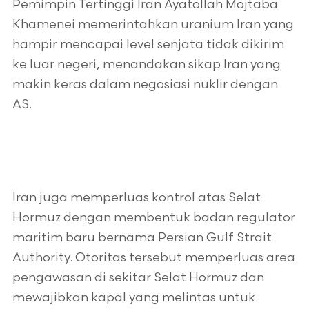
Pemimpin Tertinggi Iran Ayatollah Mojtaba
Khamenei memerintahkan uranium Iran yang
hampir mencapai level senjata tidak dikirim
ke luar negeri, menandakan sikap Iran yang
makin keras dalam negosiasi nuklir dengan
AS.
Iran juga memperluas kontrol atas Selat
Hormuz dengan membentuk badan regulator
maritim baru bernama Persian Gulf Strait
Authority. Otoritas tersebut memperluas area
pengawasan di sekitar Selat Hormuz dan
mewajibkan kapal yang melintas untuk