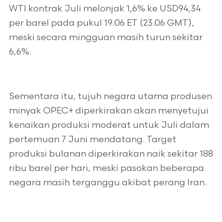
WTI kontrak Juli melonjak 1,6% ke USD94,34
per barel pada pukul 19:06 ET (23:06 GMT),
meski secara mingguan masih turun sekitar
6,6%.
Sementara itu, tujuh negara utama produsen
minyak OPEC+ diperkirakan akan menyetujui
kenaikan produksi moderat untuk Juli dalam
pertemuan 7 Juni mendatang. Target
produksi bulanan diperkirakan naik sekitar 188
ribu barel per hari, meski pasokan beberapa
negara masih terganggu akibat perang Iran.