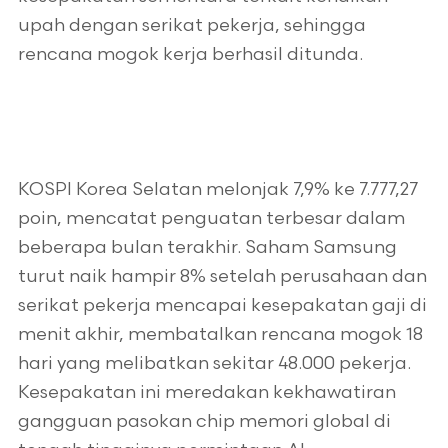
upah dengan serikat pekerja, sehingga
rencana mogok kerja berhasil ditunda.
KOSPI Korea Selatan melonjak 7,9% ke 7.777,27
poin, mencatat penguatan terbesar dalam
beberapa bulan terakhir. Saham Samsung
turut naik hampir 8% setelah perusahaan dan
serikat pekerja mencapai kesepakatan gaji di
menit akhir, membatalkan rencana mogok 18
hari yang melibatkan sekitar 48.000 pekerja.
Kesepakatan ini meredakan kekhawatiran
gangguan pasokan chip memori global di