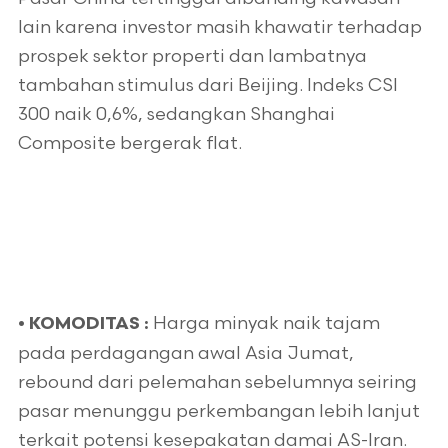
lain karena investor masih khawatir terhadap
prospek sektor properti dan lambatnya
tambahan stimulus dari Beijing. Indeks CSI
300 naik 0,6%, sedangkan Shanghai
Composite bergerak flat.
Harga minyak naik tajam
•
KOMODITAS :
pada perdagangan awal Asia Jumat,
rebound dari pelemahan sebelumnya seiring
pasar menunggu perkembangan lebih lanjut
terkait potensi kesepakatan damai AS-Iran.