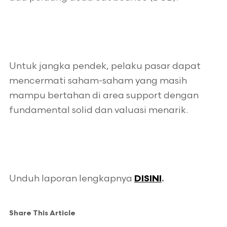
Untuk jangka pendek, pelaku pasar dapat
mencermati saham-saham yang masih
mampu bertahan di area support dengan
fundamental solid dan valuasi menarik.
Unduh laporan lengkapnya
DISINI
.
Share This Article