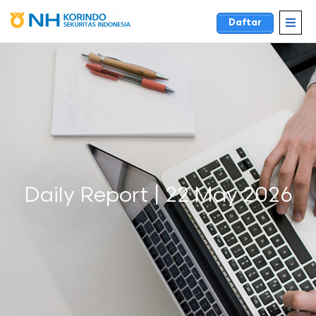
Daftar
Daily Report | 22 May 2026