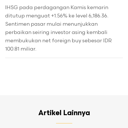
IHSG pada perdagangan Kamis kemarin
ditutup menguat +1.56% ke level 6,186.36.
Sentimen pasar mulai menunjukkan
perbaikan seiring investor asing kembali
membukukan net foreign buy sebesar IDR
100.81 miliar.
Artikel Lainnya