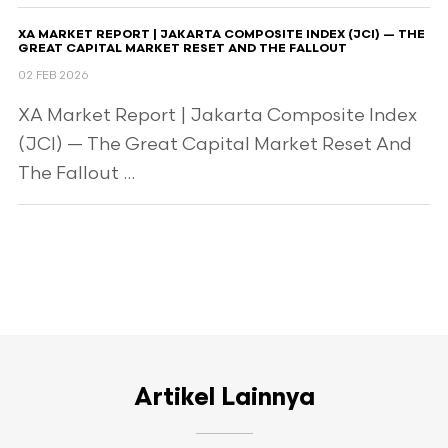
XA MARKET REPORT | JAKARTA COMPOSITE INDEX (JCI) — THE
GREAT CAPITAL MARKET RESET AND THE FALLOUT
02 FEB 2026
XA Market Report | Jakarta Composite Index
(JCI) — The Great Capital Market Reset And
The Fallout ...
Artikel Lainnya