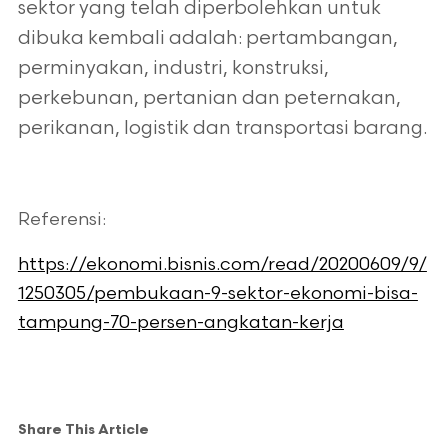
sektor yang telah diperbolehkan untuk
dibuka kembali adalah: pertambangan,
perminyakan, industri, konstruksi,
perkebunan, pertanian dan peternakan,
perikanan, logistik dan transportasi barang.
Referensi:
https://ekonomi.bisnis.com/read/20200609/9/
1250305/pembukaan-9-sektor-ekonomi-bisa-
tampung-70-persen-angkatan-kerja
Share This Article