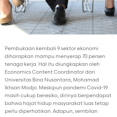
Pembukaan kembali 9 sektor ekonomi
diharapkan mampu menyerap 70 persen
tenaga kerja. Hal itu diungkapkan oleh
Economics Content Coordinator dari
Universitas Bina Nusantara, Mohamad
Ikhsan Modjo. Meskipun pandemi Covid-19
masih cukup beresiko, dirinya berpendapat
bahwa hajat hidup masyarakat luas tetap
perlu diperhatikan. Adapun, sembilan